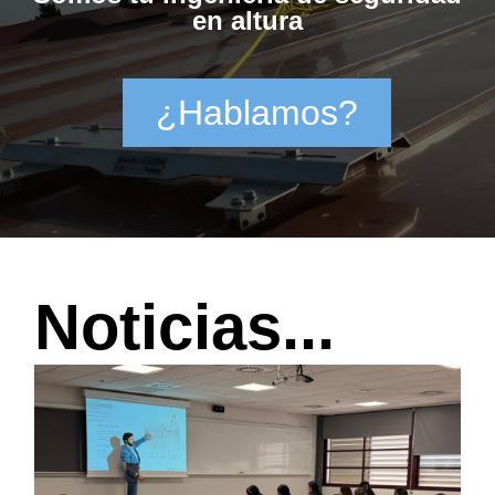
en altura
¿Hablamos?
Noticias...