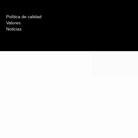
Política de calidad
Valores
Noticias