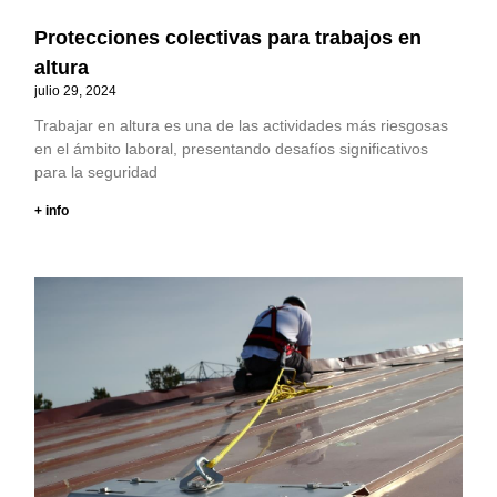
Protecciones colectivas para trabajos en
altura
julio 29, 2024
Trabajar en altura es una de las actividades más riesgosas
en el ámbito laboral, presentando desafíos significativos
para la seguridad
+ info