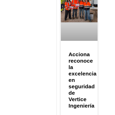
Acciona
reconoce
la
excelencia
en
seguridad
de
Vertice
Ingeniería