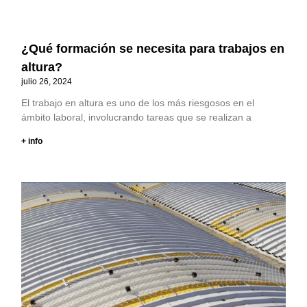
¿Qué formación se necesita para trabajos en
altura?
julio 26, 2024
El trabajo en altura es uno de los más riesgosos en el
ámbito laboral, involucrando tareas que se realizan a
+ info