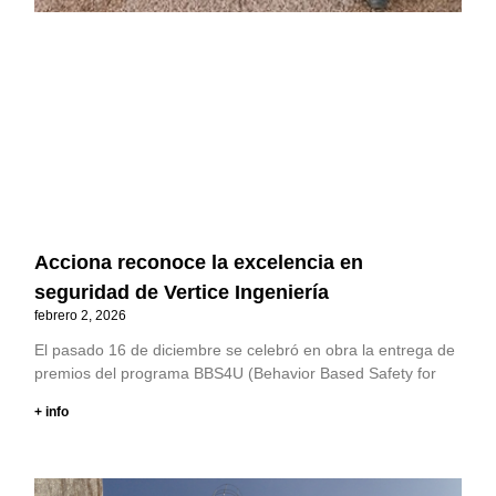
Acciona reconoce la excelencia en
seguridad de Vertice Ingeniería
febrero 2, 2026
El pasado 16 de diciembre se celebró en obra la entrega de
premios del programa BBS4U (Behavior Based Safety for
+ info