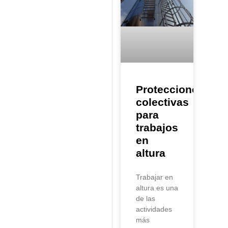
Protecciones
colectivas
para
trabajos
en
altura
Trabajar en
altura es una
de las
actividades
más