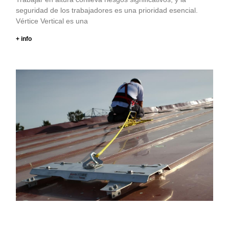
seguridad de los trabajadores es una prioridad esencial.
Vértice Vertical es una
+ info