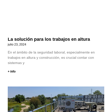
La solución para los trabajos en altura
julio 23, 2024
En el ámbito de la seguridad laboral, especialmente en
trabajos en altura y construcción, es crucial contar con
sistemas y
+ info