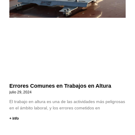
Errores Comunes en Trabajos en Altura
julio 29, 2024
El trabajo en altura es una de las actividades más peligrosas
en el ámbito laboral, y los errores cometidos en
+ info