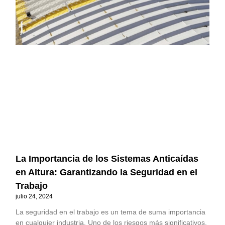
La Importancia de los Sistemas Anticaídas
en Altura: Garantizando la Seguridad en el
Trabajo
julio 24, 2024
La seguridad en el trabajo es un tema de suma importancia
en cualquier industria. Uno de los riesgos más significativos,