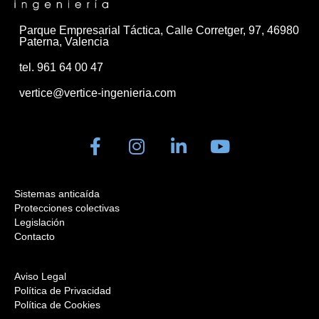
Parque Empresarial Táctica, Calle Corretger, 97, 46980
Paterna, Valencia
tel. 961 64 00 47
vertice@vertice-ingenieria.com
Sistemas anticaída
Protecciones colectivas
Legislación
Contacto
Aviso Legal
Política de Privacidad
Política de Cookies