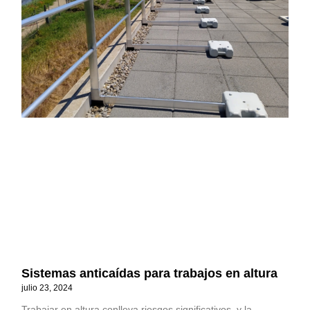
Sistemas anticaídas para trabajos en altura
julio 23, 2024
Trabajar en altura conlleva riesgos significativos, y la