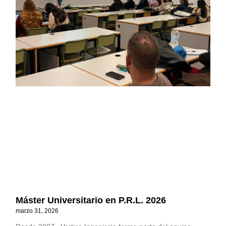
Máster Universitario en P.R.L. 2026
marzo 31, 2026