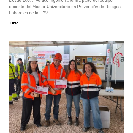
Desde 2007, Vertice Ingeniería forma parte del equipo
docente del Máster Universitario en Prevención de Riesgos
Laborales de la UPV,
+ info