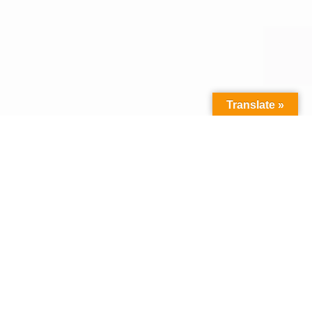
Translate »