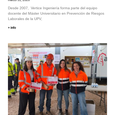
marzo 31, 2026
Desde 2007, Vertice Ingeniería forma parte del equipo
docente del Máster Universitario en Prevención de Riesgos
Laborales de la UPV,
+ info