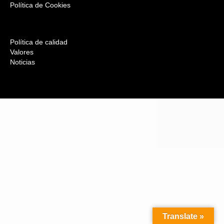
Política de Cookies
Política de calidad
Valores
Noticias
Translate »