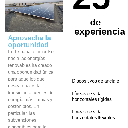
de
experiencia
Aprovecha la
oportunidad
En España, el impulso
hacia las energías
renovables ha creado
una oportunidad única
para aquellos que
Dispositivos de anclaje
desean hacer la
transición a fuentes de
Líneas de vida
horizontales rígidas
energía más limpias y
sostenibles. En
Líneas de vida
particular, las
horizontales flexibles
subvenciones
disponibles para la