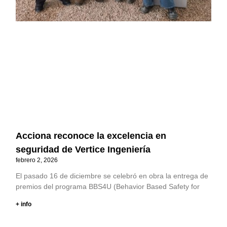
Acciona reconoce la excelencia en
seguridad de Vertice Ingeniería
febrero 2, 2026
El pasado 16 de diciembre se celebró en obra la entrega de
premios del programa BBS4U (Behavior Based Safety for
+ info