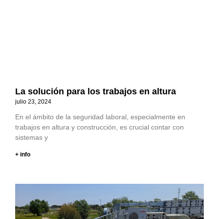
La solución para los trabajos en altura
julio 23, 2024
En el ámbito de la seguridad laboral, especialmente en
trabajos en altura y construcción, es crucial contar con
sistemas y
+ info