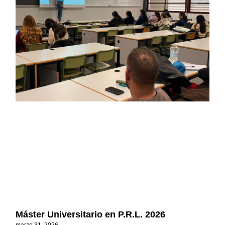
Máster Universitario en P.R.L. 2026