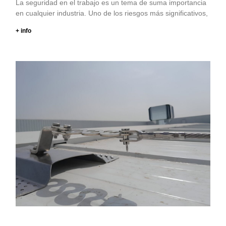
La seguridad en el trabajo es un tema de suma importancia
en cualquier industria. Uno de los riesgos más significativos,
+ info