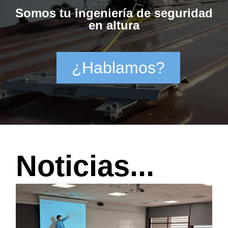
Somos tu ingeniería de seguridad
en altura
¿Hablamos?
Noticias...