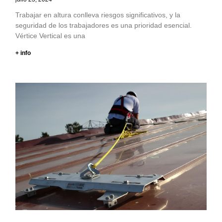
Trabajar en altura conlleva riesgos significativos, y la
seguridad de los trabajadores es una prioridad esencial.
Vértice Vertical es una
+ info