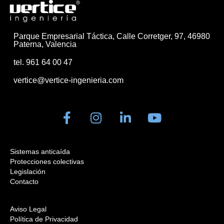
Parque Empresarial Táctica, Calle Corretger, 97, 46980
Paterna, Valencia
tel. 961 64 00 47
vertice@vertice-ingenieria.com
Sistemas anticaída
Protecciones colectivas
Legislación
Contacto
Aviso Legal
Política de Privacidad