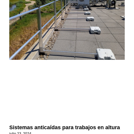
Sistemas anticaídas para trabajos en altura
julio 23, 2024