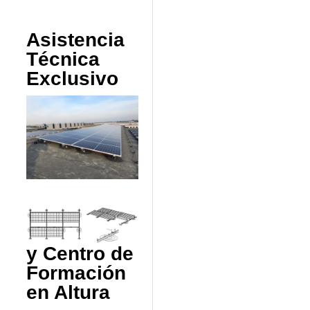
Asistencia
Técnica
Exclusivo
y Centro de
Formación
en Altura