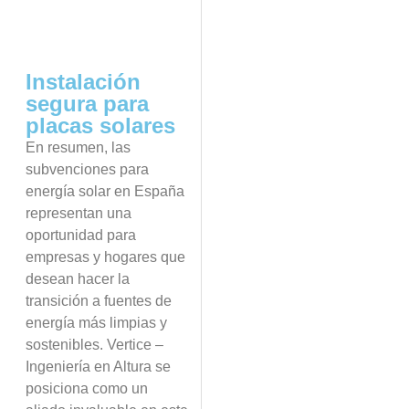
Instalación
segura para
placas solares
En resumen, las
subvenciones para
energía solar en España
representan una
oportunidad para
empresas y hogares que
desean hacer la
transición a fuentes de
energía más limpias y
sostenibles. Vertice –
Ingeniería en Altura se
posiciona como un