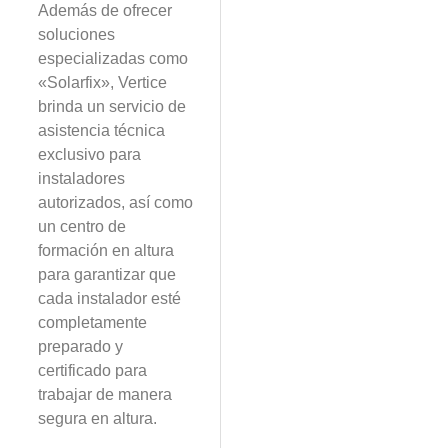
Además de ofrecer
soluciones
especializadas como
«Solarfix», Vertice
brinda un servicio de
asistencia técnica
exclusivo para
instaladores
autorizados, así como
un centro de
formación en altura
para garantizar que
cada instalador esté
completamente
preparado y
certificado para
trabajar de manera
segura en altura.