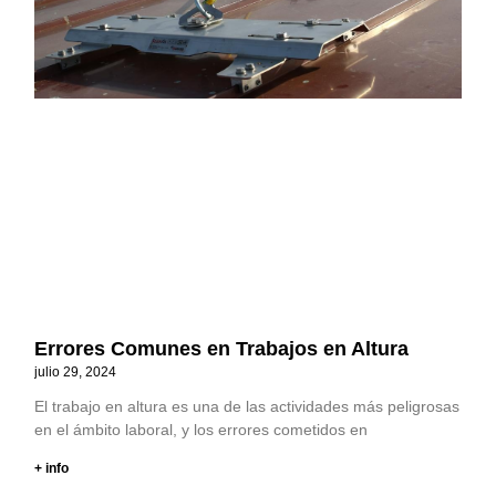
Errores Comunes en Trabajos en Altura
julio 29, 2024
El trabajo en altura es una de las actividades más peligrosas
en el ámbito laboral, y los errores cometidos en
+ info