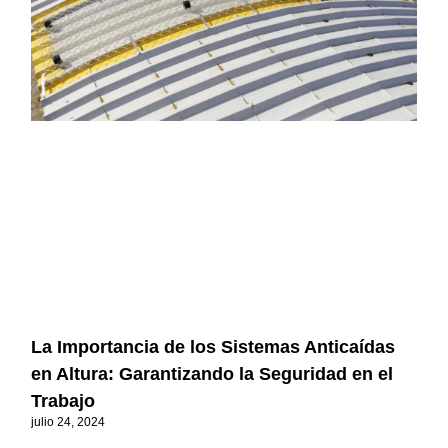
La Importancia de los Sistemas Anticaídas
en Altura: Garantizando la Seguridad en el
Trabajo
julio 24, 2024