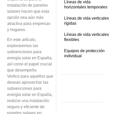
Líneas de vida
instalación de paneles
horizontales temporales
solares hacen que esta
opción sea aún más
Líneas de vida verticales
rígidas
atractiva para empresas
y hogares.
Líneas de vida verticales
En este artículo,
flexibles
exploraremos las
Equipos de protección
subvenciones para
individual
energía solar en España,
así como el papel crucial
que desempeña
Vertice
para aquellos que
desean aprovechar las
subvenciones para
energía solar en España,
realizar una instalación
segura y eficiente de
paneles solares en