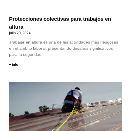
Protecciones colectivas para trabajos en
altura
julio 29, 2024
Trabajar en altura es una de las actividades más riesgosas
en el ámbito laboral, presentando desafíos significativos
para la seguridad
+ info