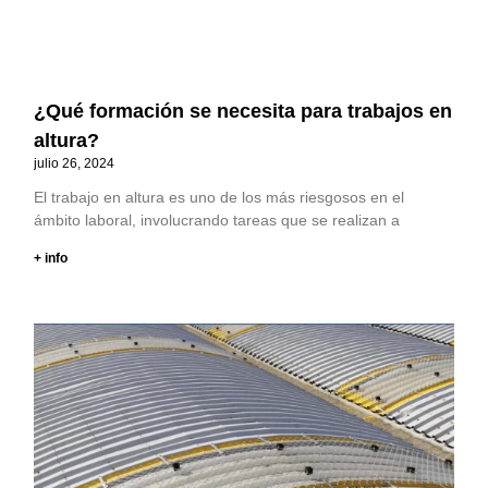
¿Qué formación se necesita para trabajos en
altura?
julio 26, 2024
El trabajo en altura es uno de los más riesgosos en el
ámbito laboral, involucrando tareas que se realizan a
+ info