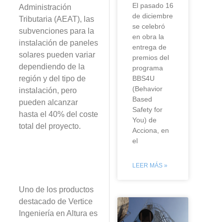
El pasado 16
Administración
de diciembre
Tributaria (AEAT), las
se celebró
subvenciones para la
en obra la
instalación de paneles
entrega de
solares pueden variar
premios del
dependiendo de la
programa
región y del tipo de
BBS4U
(Behavior
instalación, pero
Based
pueden alcanzar
Safety for
hasta el 40% del coste
You) de
total del proyecto.
Acciona, en
el
LEER MÁS »
Uno de los productos
destacado de Vertice
Ingeniería en Altura es