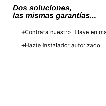
Dos soluciones,
las mismas garantías...
Contrata nuestro “Llave en m
Hazte instalador autorizado