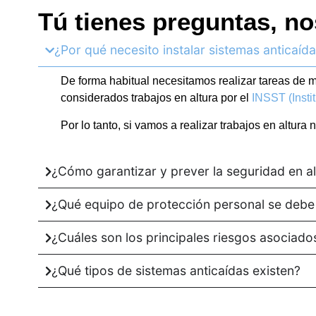
Tú tienes preguntas, no
¿Por qué necesito instalar sistemas anticaíd
De forma habitual necesitamos realizar tareas de ma
considerados trabajos en altura por el
INSST (Insti
Por lo tanto, si vamos a realizar trabajos en altur
¿Cómo garantizar y prever la seguridad en al
¿Qué equipo de protección personal se debe 
¿Cuáles son los principales riesgos asociado
¿Qué tipos de sistemas anticaídas existen?