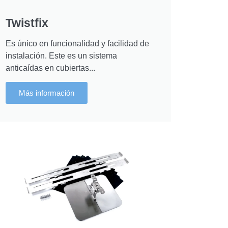
Twistfix
Es único en funcionalidad y facilidad de
instalación. Este es un sistema
anticaídas en cubiertas...
Más información