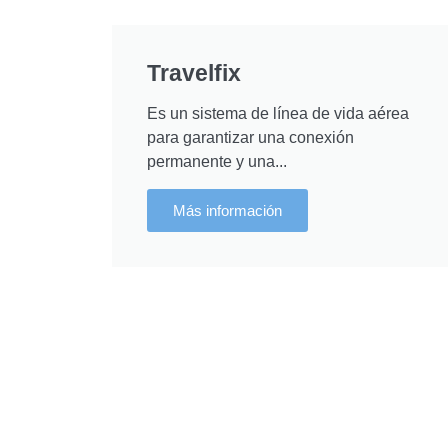
Travelfix
Es un sistema de línea de vida aérea
para garantizar una conexión
permanente y una...
Más información