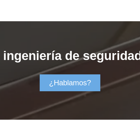
ingeniería de seguridad
¿Hablamos?