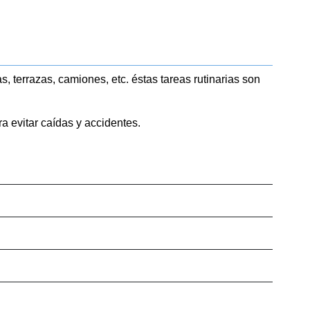
 terrazas, camiones, etc. éstas tareas rutinarias son
ra evitar caídas y accidentes.