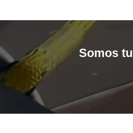
Somos tu 