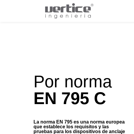
Por norma
EN 795 C
La norma EN 795 es una norma europea
que establece los requisitos y las
pruebas para los dispositivos de anclaje