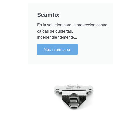
Seamfix
Es la solución para la protección contra
caídas de cubiertas.
Independientemente...
Más información