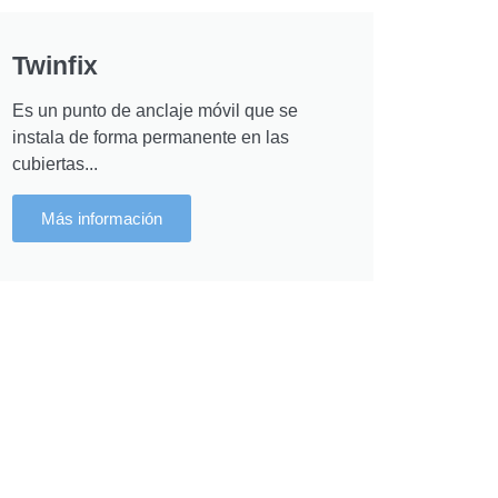
Twinfix
Es un punto de anclaje móvil que se
instala de forma permanente en las
cubiertas...
Más información