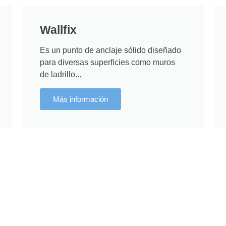
Wallfix
Es un punto de anclaje sólido diseñado
para diversas superficies como muros
de ladrillo...
Más información