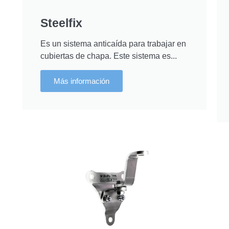
Steelfix
Es un sistema anticaída para trabajar en
cubiertas de chapa. Este sistema es...
Más información