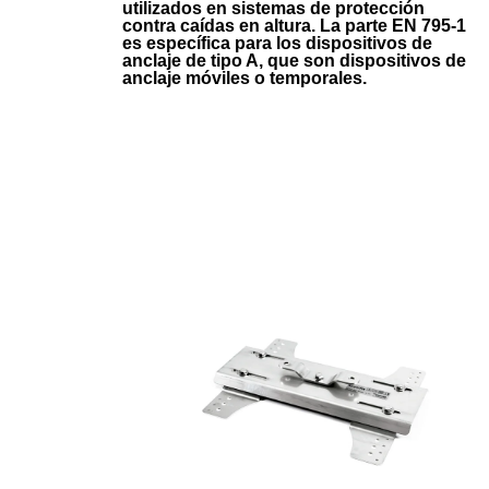
utilizados en sistemas de protección
contra caídas en altura. La parte EN 795-1
es específica para los dispositivos de
anclaje de tipo A, que son dispositivos de
anclaje móviles o temporales.