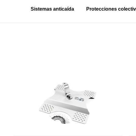
Sistemas anticaída
Protecciones colecti