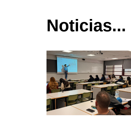
Noticias...