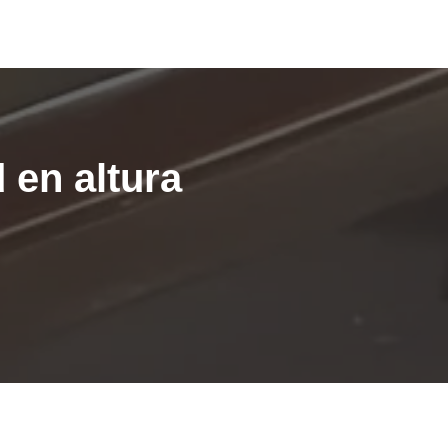
 en altura