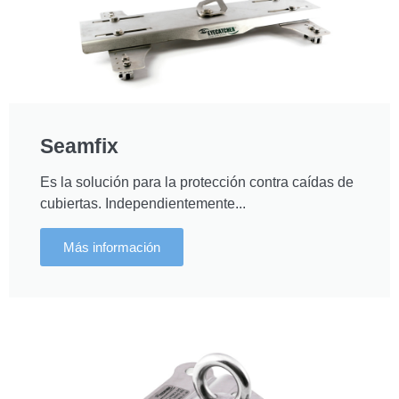
Seamfix
Es la solución para la protección contra caídas de
cubiertas. Independientemente...
Más información