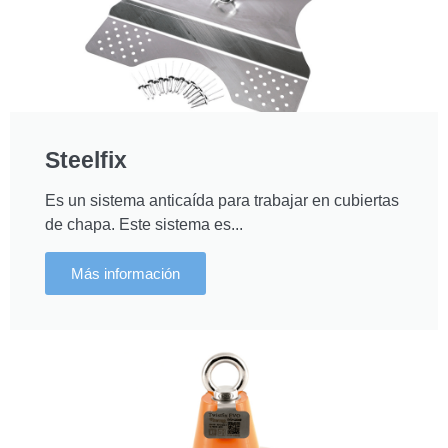
Steelfix
Es un sistema anticaída para trabajar en cubiertas
de chapa. Este sistema es...
Más información