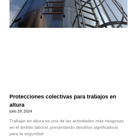
Protecciones colectivas para trabajos en
altura
julio 29, 2024
Trabajar en altura es una de las actividades más riesgosas
en el ámbito laboral, presentando desafíos significativos
para la seguridad