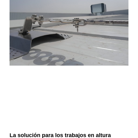
La solución para los trabajos en altura