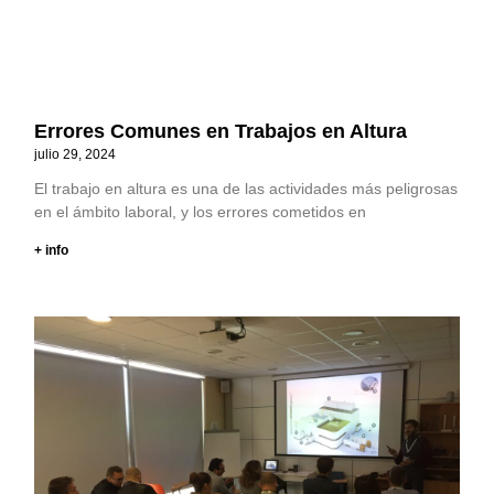
Errores Comunes en Trabajos en Altura
julio 29, 2024
El trabajo en altura es una de las actividades más peligrosas
en el ámbito laboral, y los errores cometidos en
+ info