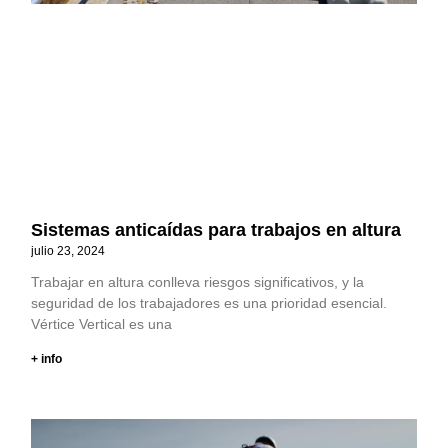
Sistemas anticaídas para trabajos en altura
julio 23, 2024
Trabajar en altura conlleva riesgos significativos, y la
seguridad de los trabajadores es una prioridad esencial.
Vértice Vertical es una
+ info