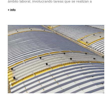
ámbito laboral, involucrando tareas que se realizan a
+ info