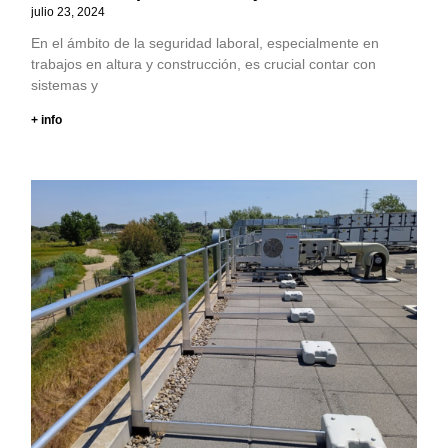
julio 23, 2024
En el ámbito de la seguridad laboral, especialmente en
trabajos en altura y construcción, es crucial contar con
sistemas y
+ info