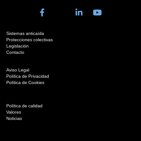
Sistemas anticaída
Protecciones colectivas
Legislación
Contacto
Aviso Legal
Política de Privacidad
Política de Cookies
Política de calidad
Valores
Noticias