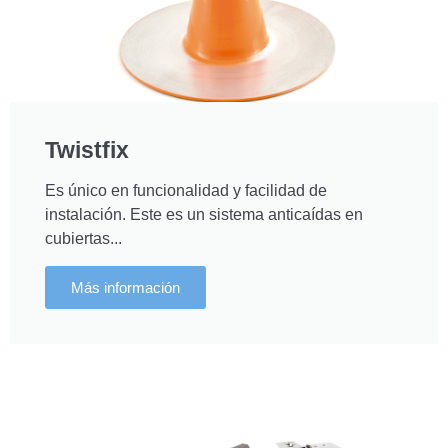
Twistfix
Es único en funcionalidad y facilidad de
instalación. Este es un sistema anticaídas en
cubiertas...
Más información