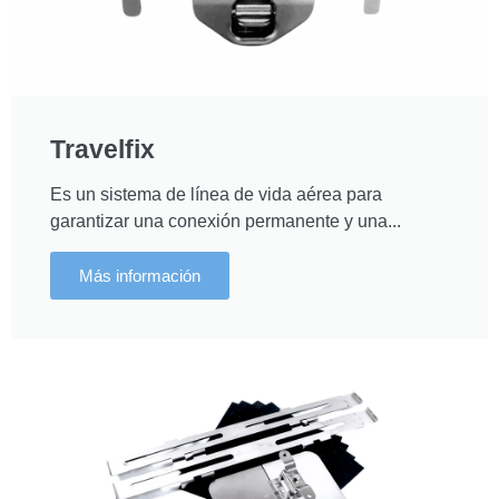
Travelfix
Es un sistema de línea de vida aérea para
garantizar una conexión permanente y una...
Más información