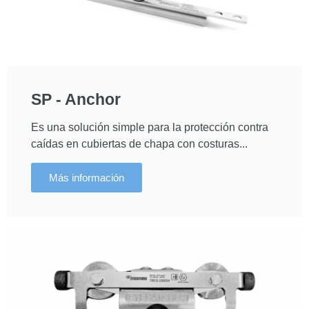
SP - Anchor
Es una solución simple para la protección contra
caídas en cubiertas de chapa con costuras...
Más información