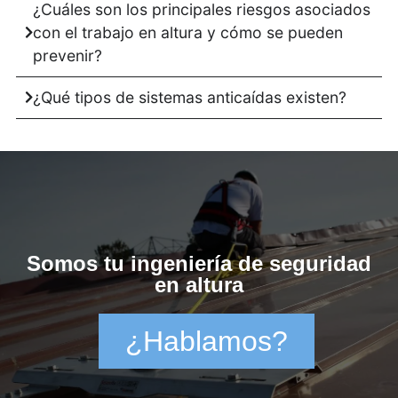
¿Cuáles son los principales riesgos asociados
con el trabajo en altura y cómo se pueden
prevenir?
¿Qué tipos de sistemas anticaídas existen?
Somos tu ingeniería de seguridad
en altura
¿Hablamos?