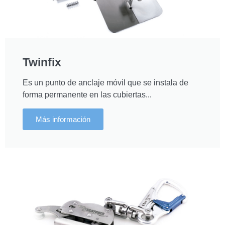
Twinfix
Es un punto de anclaje móvil que se instala de
forma permanente en las cubiertas...
Más información