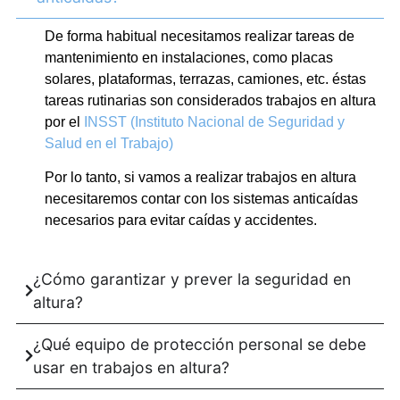
De forma habitual necesitamos realizar tareas de
mantenimiento en instalaciones, como placas
solares, plataformas, terrazas, camiones, etc. éstas
tareas rutinarias son considerados trabajos en altura
por el
INSST (Instituto Nacional de Seguridad y
Salud en el Trabajo)
Por lo tanto, si vamos a realizar trabajos en altura
necesitaremos contar con los sistemas anticaídas
necesarios para evitar caídas y accidentes.
¿Cómo garantizar y prever la seguridad en
altura?
¿Qué equipo de protección personal se debe
usar en trabajos en altura?