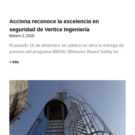
Acciona reconoce la excelencia en
seguridad de Vertice Ingeniería
febrero 2, 2026
El pasado 16 de diciembre se celebró en obra la entrega de
premios del programa BBS4U (Behavior Based Safety for
+ info