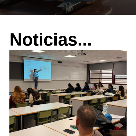
Noticias...