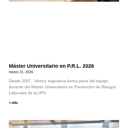
Máster Universitario en P.R.L. 2026
marzo 31, 2026
Desde 2007, Vertice Ingeniería forma parte del equipo
docente del Máster Universitario en Prevención de Riesgos
Laborales de la UPV,
+ info