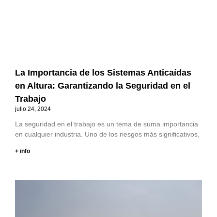
La Importancia de los Sistemas Anticaídas
en Altura: Garantizando la Seguridad en el
Trabajo
julio 24, 2024
La seguridad en el trabajo es un tema de suma importancia
en cualquier industria. Uno de los riesgos más significativos,
+ info