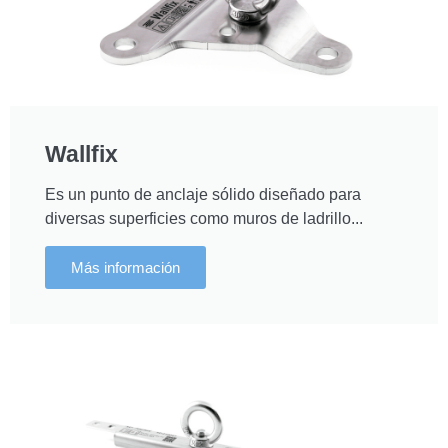
Wallfix
Es un punto de anclaje sólido diseñado para
diversas superficies como muros de ladrillo...
Más información