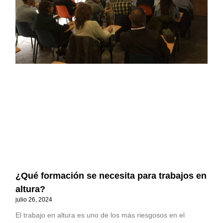
¿Qué formación se necesita para trabajos en
altura?
julio 26, 2024
El trabajo en altura es uno de los más riesgosos en el