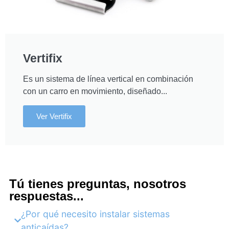
Vertifix
Es un sistema de línea vertical en combinación
con un carro en movimiento, diseñado...
Ver Vertifix
Tú tienes preguntas, nosotros
respuestas...
¿Por qué necesito instalar sistemas
anticaídas?