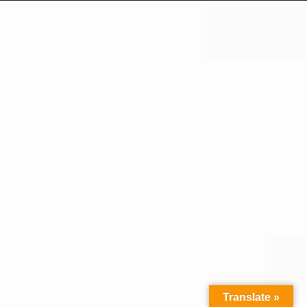
Translate »