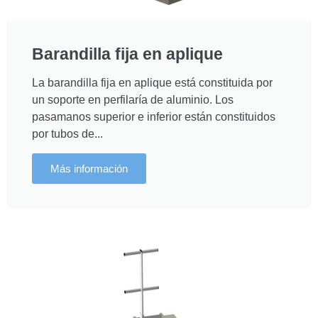
Barandilla fija en aplique
La barandilla fija en aplique está constituida por
un soporte en perfilaría de aluminio. Los
pasamanos superior e inferior están constituidos
por tubos de...
Más información