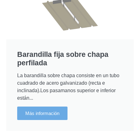
Barandilla fija sobre chapa
perfilada
La barandilla sobre chapa consiste en un tubo
cuadrado de acero galvanizado (recta e
inclinada).Los pasamanos superior e inferior
están...
Más información