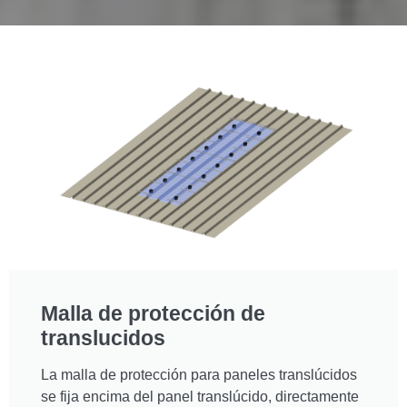
Malla de protección de
translucidos
La malla de protección para paneles translúcidos
se fija encima del panel translúcido, directamente