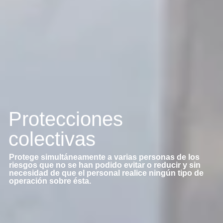
Protecciones
colectivas
Protege simultáneamente a varias personas de los
riesgos que no se han podido evitar o reducir y sin
necesidad de que el personal realice ningún tipo de
operación sobre ésta.