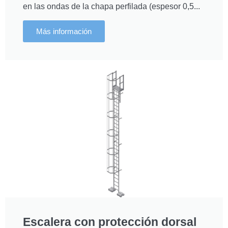
en las ondas de la chapa perfilada (espesor 0,5...
Más información
Escalera con protección dorsal