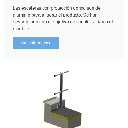
Las escaleras con protección dorsal son de
aluminio para aligerar el producto. Se han
desarrollado con el objetivo de simplificar tanto el
montaje...
Más información