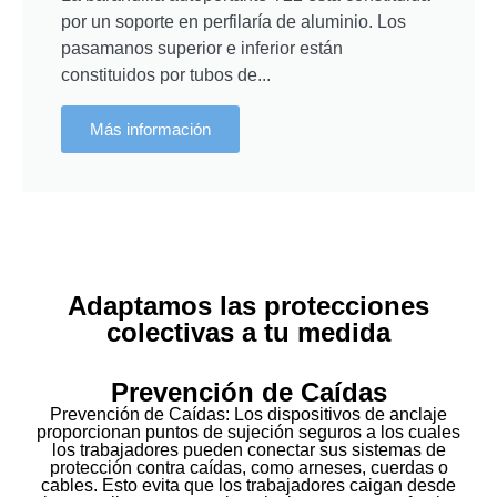
por un soporte en perfilaría de aluminio. Los
pasamanos superior e inferior están
constituidos por tubos de...
Más información
Adaptamos las protecciones
colectivas a tu medida
Prevención de Caídas
Prevención de Caídas: Los dispositivos de anclaje
proporcionan puntos de sujeción seguros a los cuales
los trabajadores pueden conectar sus sistemas de
protección contra caídas, como arneses, cuerdas o
cables. Esto evita que los trabajadores caigan desde