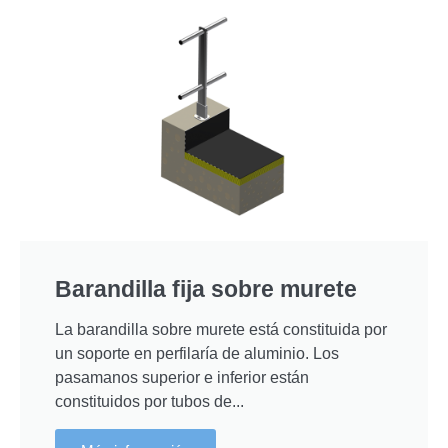
Barandilla fija sobre murete
La barandilla sobre murete está constituida por
un soporte en perfilaría de aluminio. Los
pasamanos superior e inferior están
constituidos por tubos de...