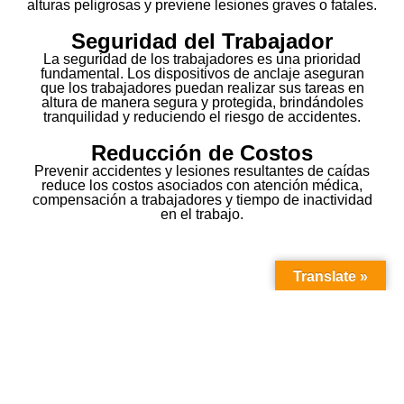
alturas peligrosas y previene lesiones graves o fatales.
Seguridad del Trabajador
La seguridad de los trabajadores es una prioridad
fundamental. Los dispositivos de anclaje aseguran
que los trabajadores puedan realizar sus tareas en
altura de manera segura y protegida, brindándoles
tranquilidad y reduciendo el riesgo de accidentes.
Reducción de Costos
Prevenir accidentes y lesiones resultantes de caídas
reduce los costos asociados con atención médica,
compensación a trabajadores y tiempo de inactividad
en el trabajo.
Translate »
Tú tienes preguntas, nosotros
respuestas...