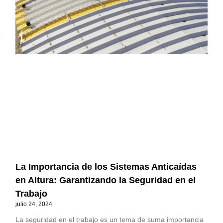
La Importancia de los Sistemas Anticaídas
en Altura: Garantizando la Seguridad en el
Trabajo
julio 24, 2024
La seguridad en el trabajo es un tema de suma importancia