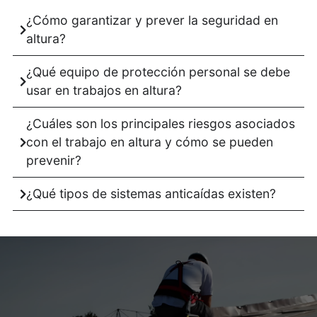
¿Cómo garantizar y prever la seguridad en
altura?
¿Qué equipo de protección personal se debe
usar en trabajos en altura?
¿Cuáles son los principales riesgos asociados
con el trabajo en altura y cómo se pueden
prevenir?
¿Qué tipos de sistemas anticaídas existen?