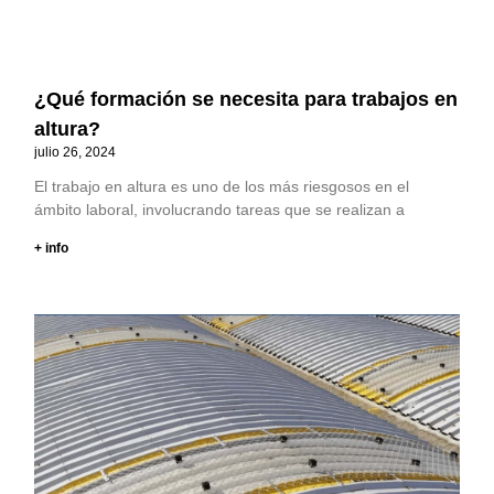
¿Qué formación se necesita para trabajos en
altura?
julio 26, 2024
El trabajo en altura es uno de los más riesgosos en el
ámbito laboral, involucrando tareas que se realizan a
+ info