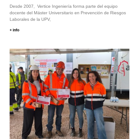
Desde 2007, Vertice Ingeniería forma parte del equipo
docente del Máster Universitario en Prevención de Riesgos
Laborales de la UPV,
+ info