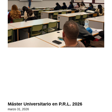
Máster Universitario en P.R.L. 2026
marzo 31, 2026