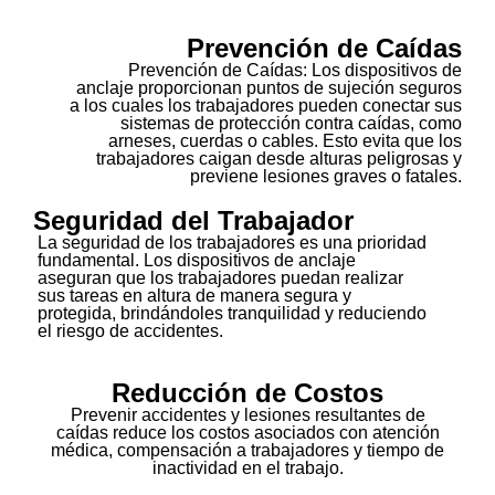
Prevención de Caídas
Prevención de Caídas: Los dispositivos de
anclaje proporcionan puntos de sujeción seguros
a los cuales los trabajadores pueden conectar sus
sistemas de protección contra caídas, como
arneses, cuerdas o cables. Esto evita que los
trabajadores caigan desde alturas peligrosas y
previene lesiones graves o fatales.
Seguridad del Trabajador
La seguridad de los trabajadores es una prioridad
fundamental. Los dispositivos de anclaje
aseguran que los trabajadores puedan realizar
sus tareas en altura de manera segura y
protegida, brindándoles tranquilidad y reduciendo
el riesgo de accidentes.
Reducción de Costos
Prevenir accidentes y lesiones resultantes de
caídas reduce los costos asociados con atención
médica, compensación a trabajadores y tiempo de
inactividad en el trabajo.