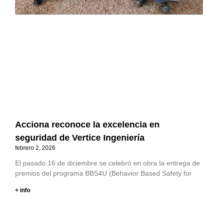
Acciona reconoce la excelencia en
seguridad de Vertice Ingeniería
febrero 2, 2026
El pasado 16 de diciembre se celebró en obra la entrega de
premios del programa BBS4U (Behavior Based Safety for
+ info