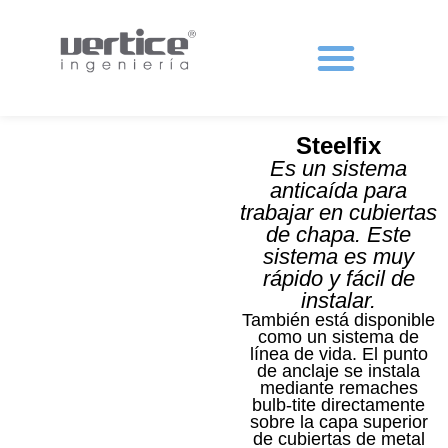
Protecciones colectivas
Steelfix
Es un sistema
anticaída para
trabajar en cubiertas
de chapa. Este
sistema es muy
rápido y fácil de
instalar.
También está disponible
como un sistema de
línea de vida. El punto
de anclaje se instala
mediante remaches
bulb-tite directamente
sobre la capa superior
de cubiertas de metal