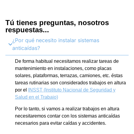
Tú tienes preguntas, nosotros
respuestas...
¿Por qué necesito instalar sistemas
anticaídas?
De forma habitual necesitamos realizar tareas de
mantenimiento en instalaciones, como placas
solares, plataformas, terrazas, camiones, etc. éstas
tareas rutinarias son considerados trabajos en altura
por el
INSST (Instituto Nacional de Seguridad y
Salud en el Trabajo)
Por lo tanto, si vamos a realizar trabajos en altura
necesitaremos contar con los sistemas anticaídas
necesarios para evitar caídas y accidentes.