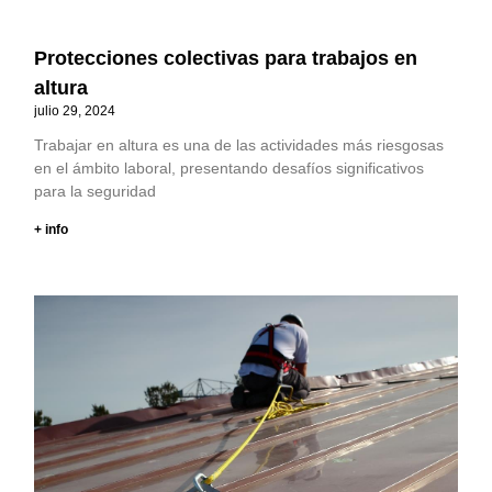
Protecciones colectivas para trabajos en
altura
julio 29, 2024
Trabajar en altura es una de las actividades más riesgosas
en el ámbito laboral, presentando desafíos significativos
para la seguridad
+ info