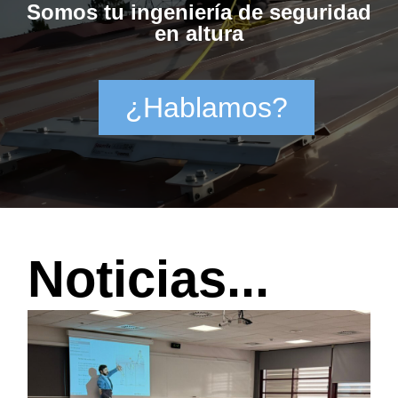
Somos tu ingeniería de seguridad
en altura
¿Hablamos?
Noticias...