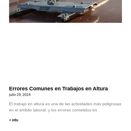
Errores Comunes en Trabajos en Altura
julio 29, 2024
El trabajo en altura es una de las actividades más peligrosas
en el ámbito laboral, y los errores cometidos en
+ info