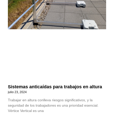
Sistemas anticaídas para trabajos en altura
julio 23, 2024
Trabajar en altura conlleva riesgos significativos, y la
seguridad de los trabajadores es una prioridad esencial.
Vértice Vertical es una