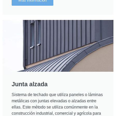
Más información
Junta alzada
Sistema de techado que utiliza paneles o láminas
metálicas con juntas elevadas o alzadas entre
ellas. Este método se utiliza comúnmente en la
construcción industrial, comercial y agrícola para