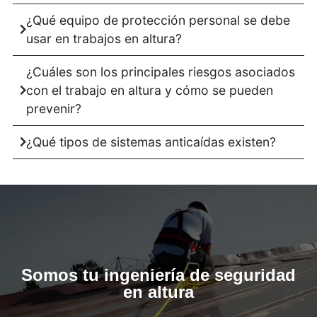
¿Qué equipo de protección personal se debe
usar en trabajos en altura?
¿Cuáles son los principales riesgos asociados
con el trabajo en altura y cómo se pueden
prevenir?
¿Qué tipos de sistemas anticaídas existen?
Somos tu ingeniería de seguridad
en altura