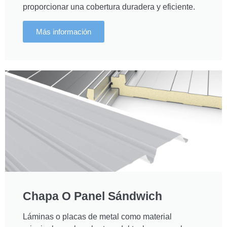
proporcionar una cobertura duradera y eficiente.
Más información
Chapa O Panel Sándwich
Láminas o placas de metal como material