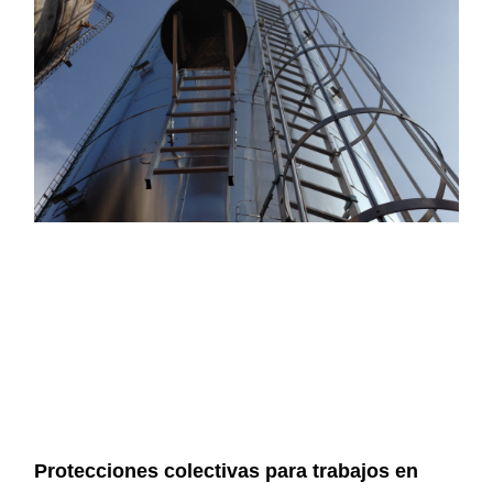
Protecciones colectivas para trabajos en