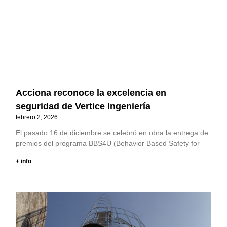
Acciona reconoce la excelencia en
seguridad de Vertice Ingeniería
febrero 2, 2026
El pasado 16 de diciembre se celebró en obra la entrega de
premios del programa BBS4U (Behavior Based Safety for
+ info