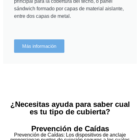
principal para la cobertura del techo, o panel
sándwich formado por capas de material aislante,
entre dos capas de metal.
Más información
¿Necesitas ayuda para saber cual
es tu tipo de cubierta?
Prevención de Caídas
Prevención de Caídas: Los dispositivos de anclaje
proporcionan puntos de sujeción seguros a los cuales