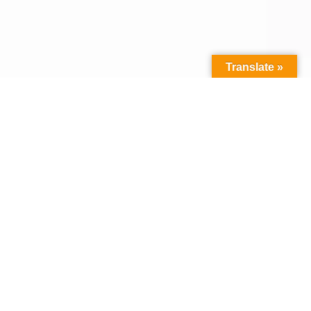
Translate »