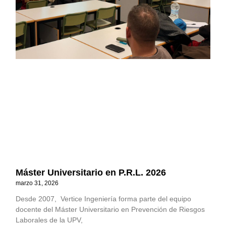
Máster Universitario en P.R.L. 2026
marzo 31, 2026
Desde 2007, Vertice Ingeniería forma parte del equipo
docente del Máster Universitario en Prevención de Riesgos
Laborales de la UPV,