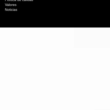
Valores
Noticias