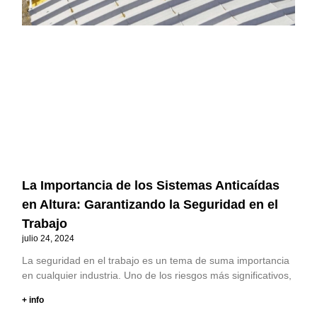
La Importancia de los Sistemas Anticaídas
en Altura: Garantizando la Seguridad en el
Trabajo
julio 24, 2024
La seguridad en el trabajo es un tema de suma importancia
en cualquier industria. Uno de los riesgos más significativos,
+ info