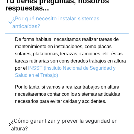
Tú tienes preguntas, nosotros
respuestas...
¿Por qué necesito instalar sistemas
anticaídas?
De forma habitual necesitamos realizar tareas de
mantenimiento en instalaciones, como placas
solares, plataformas, terrazas, camiones, etc. éstas
tareas rutinarias son considerados trabajos en altura
por el
INSST (Instituto Nacional de Seguridad y
Salud en el Trabajo)
Por lo tanto, si vamos a realizar trabajos en altura
necesitaremos contar con los sistemas anticaídas
necesarios para evitar caídas y accidentes.
¿Cómo garantizar y prever la seguridad en
altura?