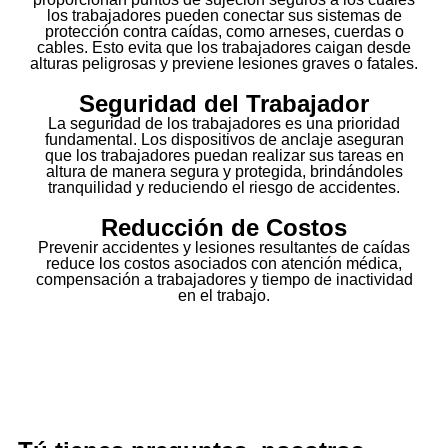
los trabajadores pueden conectar sus sistemas de
protección contra caídas, como arneses, cuerdas o
cables. Esto evita que los trabajadores caigan desde
alturas peligrosas y previene lesiones graves o fatales.
Seguridad del Trabajador
La seguridad de los trabajadores es una prioridad
fundamental. Los dispositivos de anclaje aseguran
que los trabajadores puedan realizar sus tareas en
altura de manera segura y protegida, brindándoles
tranquilidad y reduciendo el riesgo de accidentes.
Reducción de Costos
Prevenir accidentes y lesiones resultantes de caídas
reduce los costos asociados con atención médica,
compensación a trabajadores y tiempo de inactividad
en el trabajo.