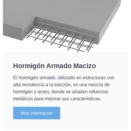
Hormigón Armado Macizo
El hormigón armado, utilizado en estructuras con
alta resistencia a la tracción, es una mezcla de
hormigón y acero, donde se añaden refuerzos
metálicos para mejorar sus características.
Más información