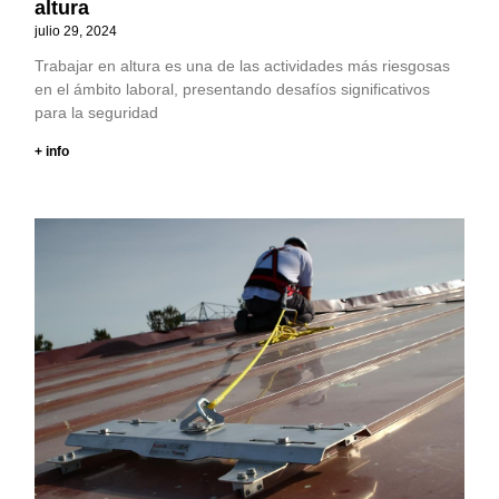
altura
julio 29, 2024
Trabajar en altura es una de las actividades más riesgosas
en el ámbito laboral, presentando desafíos significativos
para la seguridad
+ info