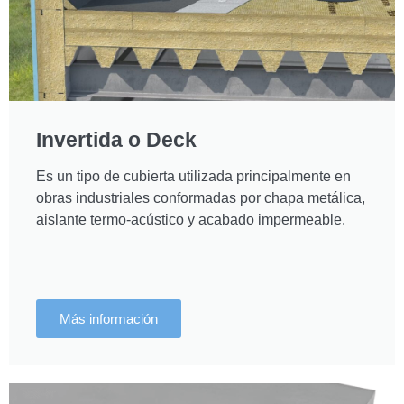
Invertida o Deck
Es un tipo de cubierta utilizada principalmente en
obras industriales conformadas por chapa metálica,
aislante termo-acústico y acabado impermeable.
Más información