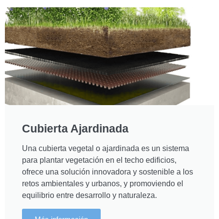
Cubierta Ajardinada
Una cubierta vegetal o ajardinada es un sistema
para plantar vegetación en el techo edificios,
ofrece una solución innovadora y sostenible a los
retos ambientales y urbanos, y promoviendo el
equilibrio entre desarrollo y naturaleza.