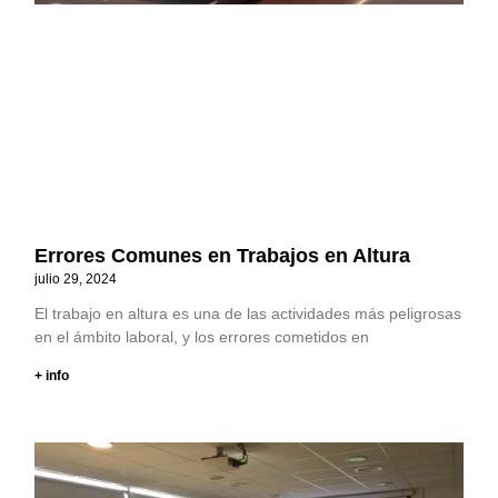
Errores Comunes en Trabajos en Altura
julio 29, 2024
El trabajo en altura es una de las actividades más peligrosas
en el ámbito laboral, y los errores cometidos en
+ info