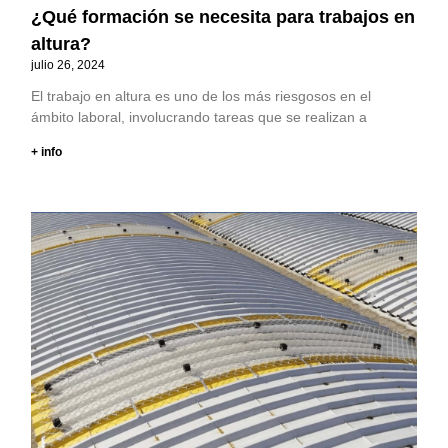
¿Qué formación se necesita para trabajos en
altura?
julio 26, 2024
El trabajo en altura es uno de los más riesgosos en el
ámbito laboral, involucrando tareas que se realizan a
+ info