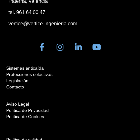
Paterna, Valencia
tel. 961 64 00 47
vertice@vertice-ingenieria.com
Sistemas anticaída
Protecciones colectivas
Legislación
Contacto
Aviso Legal
Política de Privacidad
Política de Cookies
Política de calidad