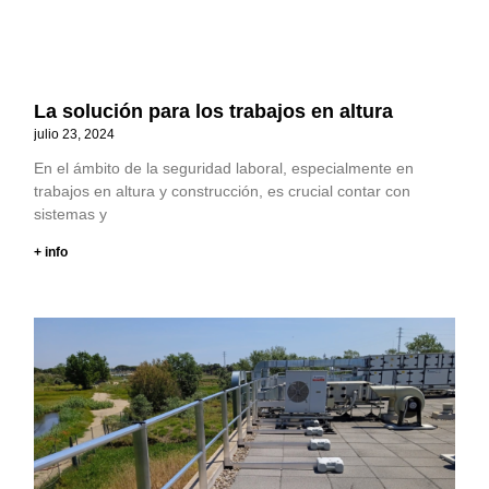
La solución para los trabajos en altura
julio 23, 2024
En el ámbito de la seguridad laboral, especialmente en
trabajos en altura y construcción, es crucial contar con
sistemas y
+ info