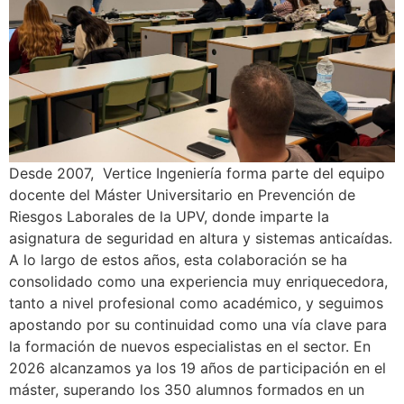
Desde 2007, Vertice Ingeniería forma parte del equipo
docente del Máster Universitario en Prevención de
Riesgos Laborales de la UPV, donde imparte la
asignatura de seguridad en altura y sistemas anticaídas.
A lo largo de estos años, esta colaboración se ha
consolidado como una experiencia muy enriquecedora,
tanto a nivel profesional como académico, y seguimos
apostando por su continuidad como una vía clave para
la formación de nuevos especialistas en el sector. En
2026 alcanzamos ya los 19 años de participación en el
máster, superando los 350 alumnos formados en un