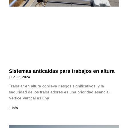
Sistemas anticaídas para trabajos en altura
julio 23, 2024
Trabajar en altura conlleva riesgos significativos, y la
seguridad de los trabajadores es una prioridad esencial.
Vértice Vertical es una
+ info