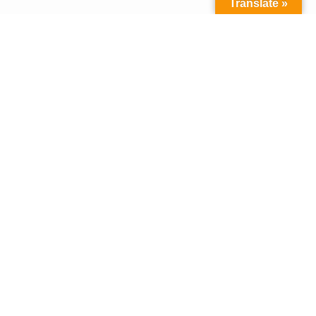
Translate »