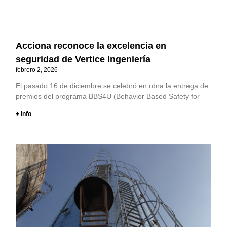
Acciona reconoce la excelencia en
seguridad de Vertice Ingeniería
febrero 2, 2026
El pasado 16 de diciembre se celebró en obra la entrega de
premios del programa BBS4U (Behavior Based Safety for
+ info