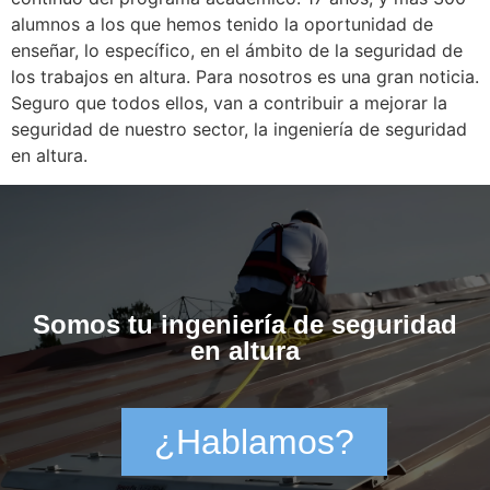
alumnos a los que hemos tenido la oportunidad de
enseñar, lo específico, en el ámbito de la seguridad de
los trabajos en altura. Para nosotros es una gran noticia.
Seguro que todos ellos, van a contribuir a mejorar la
seguridad de nuestro sector, la ingeniería de seguridad
en altura.
Somos tu ingeniería de seguridad
en altura
¿Hablamos?