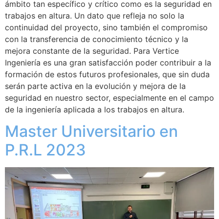
ámbito tan específico y crítico como es la seguridad en
trabajos en altura. Un dato que refleja no solo la
continuidad del proyecto, sino también el compromiso
con la transferencia de conocimiento técnico y la
mejora constante de la seguridad. Para Vertice
Ingeniería es una gran satisfacción poder contribuir a la
formación de estos futuros profesionales, que sin duda
serán parte activa en la evolución y mejora de la
seguridad en nuestro sector, especialmente en el campo
de la ingeniería aplicada a los trabajos en altura.
Master Universitario en
P.R.L 2023