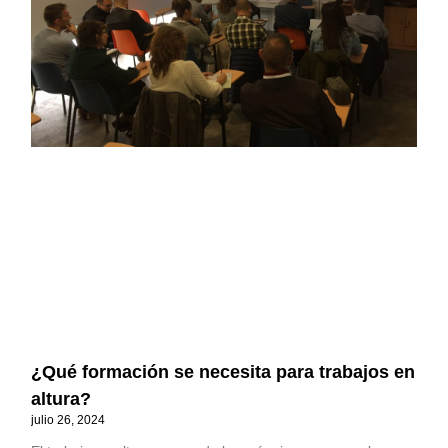
¿Qué formación se necesita para trabajos en
altura?
julio 26, 2024