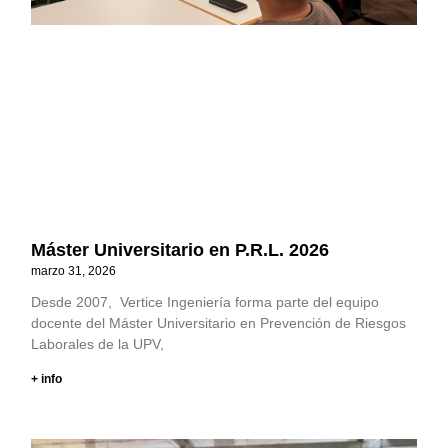
Máster Universitario en P.R.L. 2026
marzo 31, 2026
Desde 2007, Vertice Ingeniería forma parte del equipo
docente del Máster Universitario en Prevención de Riesgos
Laborales de la UPV,
+ info