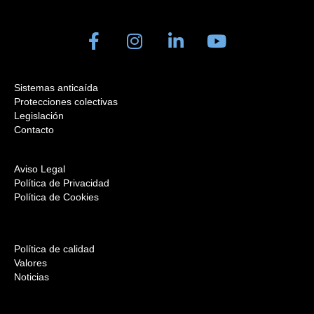
Sistemas anticaída
Protecciones colectivas
Legislación
Contacto
Aviso Legal
Política de Privacidad
Política de Cookies
Política de calidad
Valores
Noticias