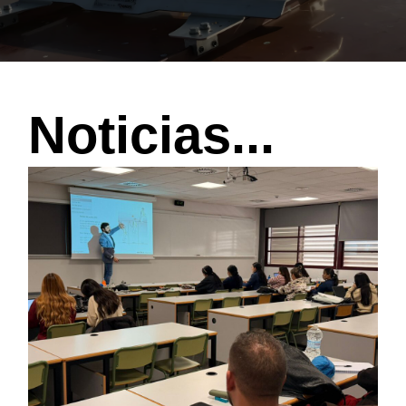
Noticias...