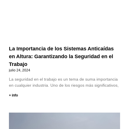
La Importancia de los Sistemas Anticaídas
en Altura: Garantizando la Seguridad en el
Trabajo
julio 24, 2024
La seguridad en el trabajo es un tema de suma importancia
en cualquier industria. Uno de los riesgos más significativos,
+ info