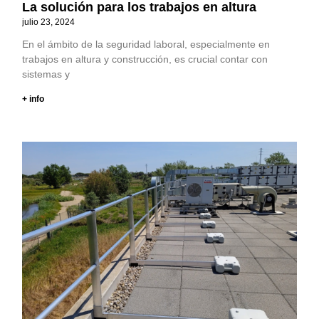
La solución para los trabajos en altura
julio 23, 2024
En el ámbito de la seguridad laboral, especialmente en
trabajos en altura y construcción, es crucial contar con
sistemas y
+ info