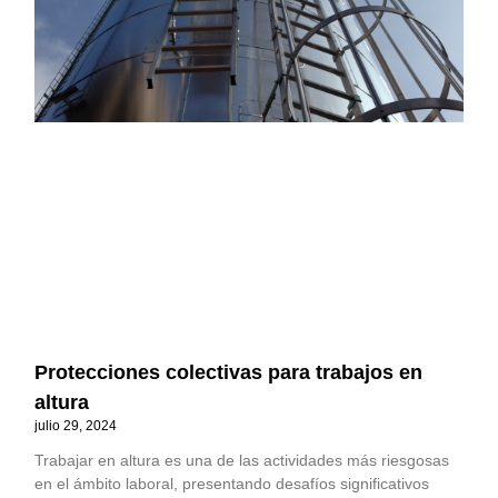
Protecciones colectivas para trabajos en
altura
julio 29, 2024
Trabajar en altura es una de las actividades más riesgosas
en el ámbito laboral, presentando desafíos significativos