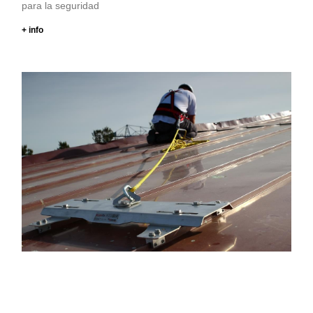
para la seguridad
+ info