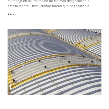
El trabajo en altura es uno de los más riesgosos en el
ámbito laboral, involucrando tareas que se realizan a
+ info