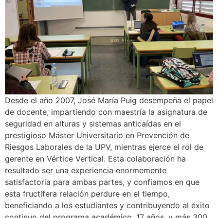
Desde el año 2007, José María Puig desempeña el papel
de docente, impartiendo con maestría la asignatura de
seguridad en alturas y sistemas anticaídas en el
prestigioso Máster Universitario en Prevención de
Riesgos Laborales de la UPV, mientras ejerce el rol de
gerente en Vértice Vertical. Esta colaboración ha
resultado ser una experiencia enormemente
satisfactoria para ambas partes, y confiamos en que
esta fructífera relación perdure en el tiempo,
beneficiando a los estudiantes y contribuyendo al éxito
continuo del programa académico. 17 años, y más 300