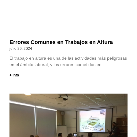
Errores Comunes en Trabajos en Altura
julio 29, 2024
El trabajo en altura es una de las actividades más peligrosas
en el ámbito laboral, y los errores cometidos en
+ info