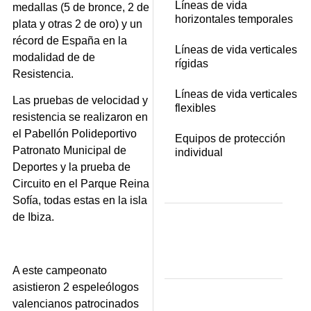
Líneas de vida
medallas (5 de bronce, 2 de
horizontales temporales
plata y otras 2 de oro) y un
récord de España en la
Líneas de vida verticales
modalidad de de
rígidas
Resistencia.
Líneas de vida verticales
Las pruebas de velocidad y
flexibles
resistencia se realizaron en
el Pabellón Polideportivo
Equipos de protección
Patronato Municipal de
individual
Deportes y la prueba de
Circuito en el Parque Reina
Sofía, todas estas en la isla
de Ibiza.
A este campeonato
asistieron 2 espeleólogos
valencianos patrocinados