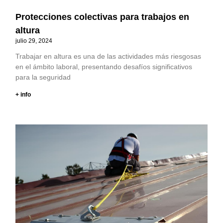
Protecciones colectivas para trabajos en
altura
julio 29, 2024
Trabajar en altura es una de las actividades más riesgosas
en el ámbito laboral, presentando desafíos significativos
para la seguridad
+ info