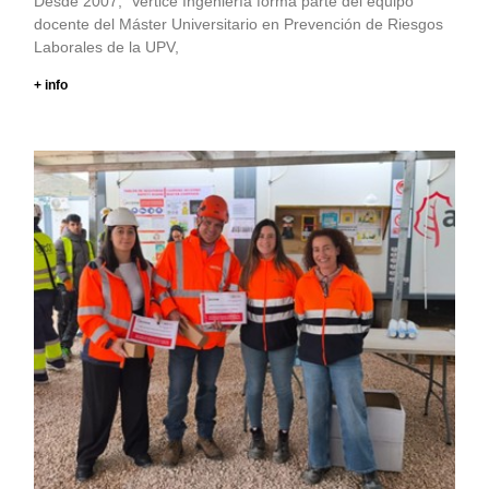
Desde 2007, Vertice Ingeniería forma parte del equipo
docente del Máster Universitario en Prevención de Riesgos
Laborales de la UPV,
+ info