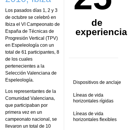
Los pasados días 1, 2 y 3
de octubre se celebró en
de
Ibiza el VI Campeonato de
experiencia
España de Técnicas de
Progresión Vertical (TPV)
en Espeleología con un
total de 61 participantes, 8
de los cuales
pertenecientes a la
Selección Valenciana de
Espeleología.
Dispositivos de anclaje
Los representantes de la
Líneas de vida
Comunidad Valenciana,
horizontales rígidas
que participaban por
primera vez en un
Líneas de vida
campeonato nacional, se
horizontales flexibles
llevaron un total de 10