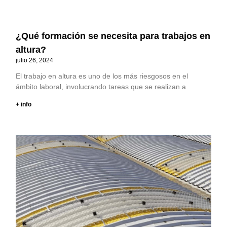
¿Qué formación se necesita para trabajos en
altura?
julio 26, 2024
El trabajo en altura es uno de los más riesgosos en el
ámbito laboral, involucrando tareas que se realizan a
+ info