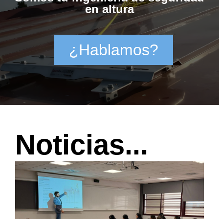
en altura
¿Hablamos?
Noticias...