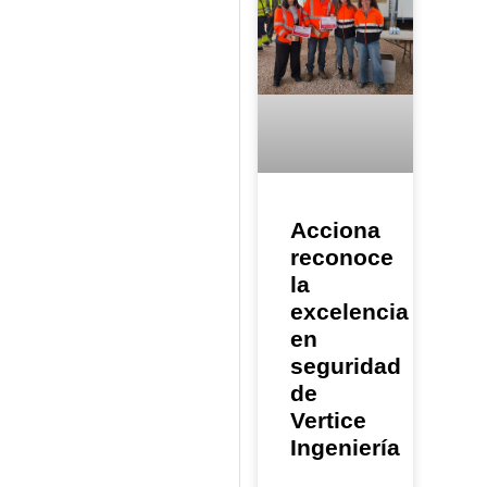
Acciona
reconoce
la
excelencia
en
seguridad
de
Vertice
Ingeniería