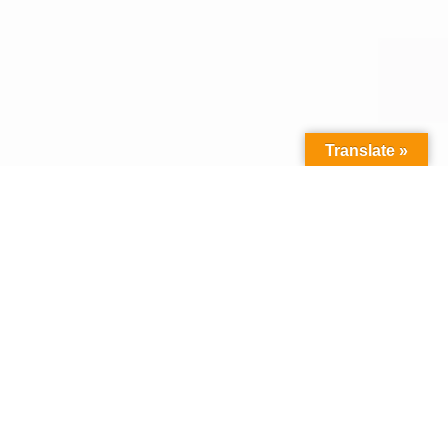
Translate »