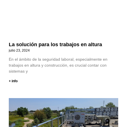
La solución para los trabajos en altura
julio 23, 2024
En el ámbito de la seguridad laboral, especialmente en
trabajos en altura y construcción, es crucial contar con
sistemas y
+ info