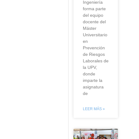
Ingeniería
forma parte
del equipo
docente del
Máster
Universitario
en
Prevención
de Riesgos
Laborales de
la UPV,
donde
imparte la
asignatura
de
LEER MÁS »