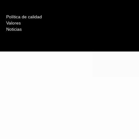
Política de calidad
Valores
Noticias