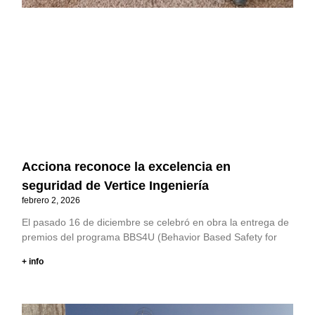
Acciona reconoce la excelencia en
seguridad de Vertice Ingeniería
febrero 2, 2026
El pasado 16 de diciembre se celebró en obra la entrega de
premios del programa BBS4U (Behavior Based Safety for
+ info