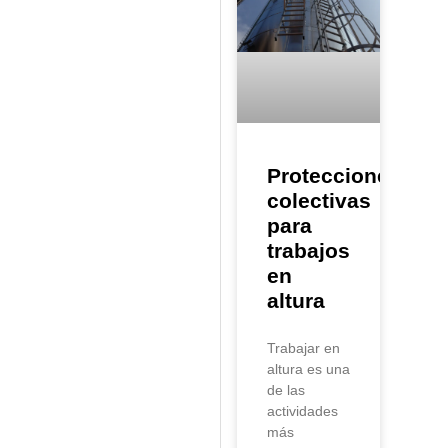
Protecciones
colectivas
para
trabajos
en
altura
Trabajar en
altura es una
de las
actividades
más