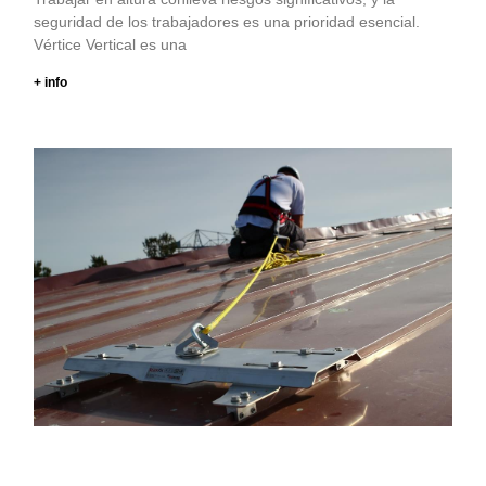
seguridad de los trabajadores es una prioridad esencial.
Vértice Vertical es una
+ info