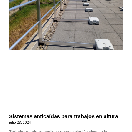
Sistemas anticaídas para trabajos en altura
julio 23, 2024
Trabajar en altura conlleva riesgos significativos, y la