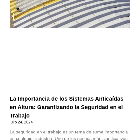
La Importancia de los Sistemas Anticaídas
en Altura: Garantizando la Seguridad en el
Trabajo
julio 24, 2024
La seguridad en el trabajo es un tema de suma importancia
en cualquier industria. Uno de los riesgos más significativos,