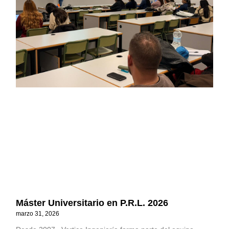
Máster Universitario en P.R.L. 2026
marzo 31, 2026