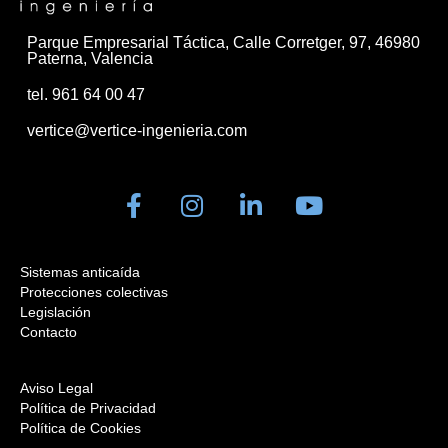
Parque Empresarial Táctica, Calle Corretger, 97, 46980
Paterna, Valencia
tel. 961 64 00 47
vertice@vertice-ingenieria.com
Sistemas anticaída
Protecciones colectivas
Legislación
Contacto
Aviso Legal
Política de Privacidad
Política de Cookies