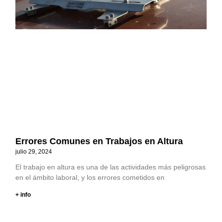
Errores Comunes en Trabajos en Altura
julio 29, 2024
El trabajo en altura es una de las actividades más peligrosas
en el ámbito laboral, y los errores cometidos en
+ info