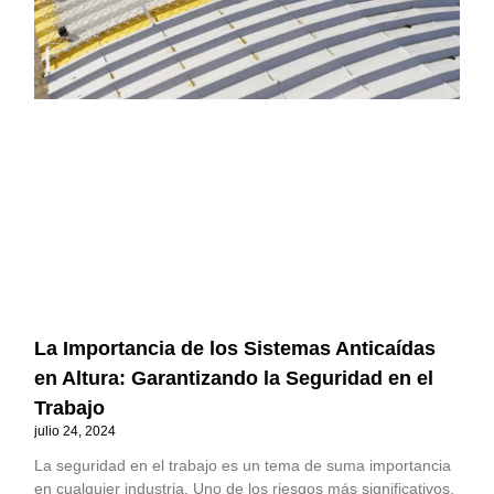
La Importancia de los Sistemas Anticaídas
en Altura: Garantizando la Seguridad en el
Trabajo
julio 24, 2024
La seguridad en el trabajo es un tema de suma importancia
en cualquier industria. Uno de los riesgos más significativos,