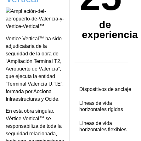
de
experiencia
Vertice Vertical™ ha sido
adjudicataria de la
seguridad de la obra de
“Ampliación Terminal T2,
Aeropuerto de Valencia”,
que ejecuta la entidad
“Terminal Valencia U.T.E”,
Dispositivos de anclaje
formada por Acciona
Infraestructuras y Ocide.
Líneas de vida
horizontales rígidas
En esta obra singular,
Vértice Vertical™ se
Líneas de vida
responsabiliza de toda la
horizontales flexibles
seguridad relacionada,