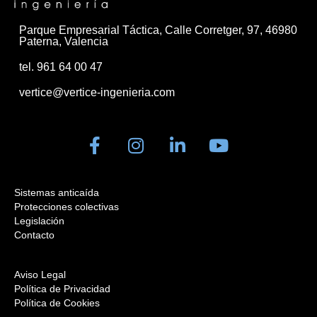
Parque Empresarial Táctica, Calle Corretger, 97, 46980
Paterna, Valencia
tel. 961 64 00 47
vertice@vertice-ingenieria.com
Sistemas anticaída
Protecciones colectivas
Legislación
Contacto
Aviso Legal
Política de Privacidad
Política de Cookies