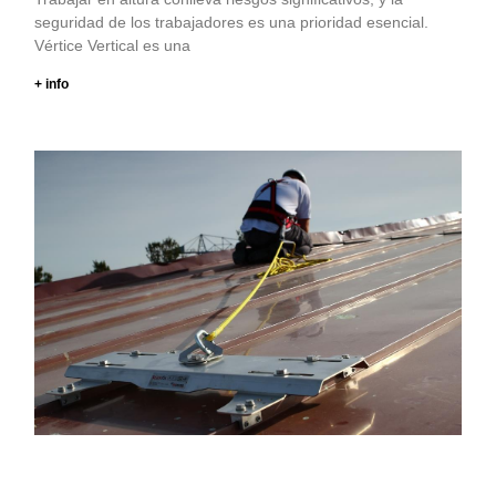
seguridad de los trabajadores es una prioridad esencial.
Vértice Vertical es una
+ info