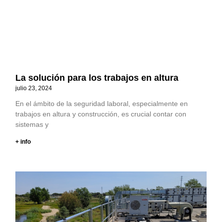
La solución para los trabajos en altura
julio 23, 2024
En el ámbito de la seguridad laboral, especialmente en
trabajos en altura y construcción, es crucial contar con
sistemas y
+ info