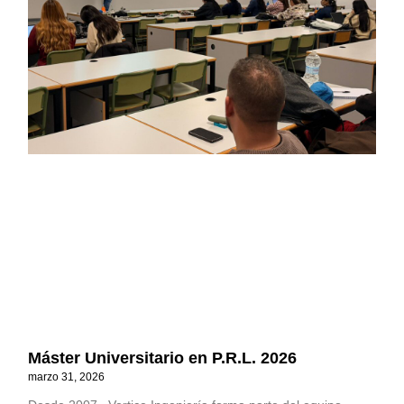
Máster Universitario en P.R.L. 2026
marzo 31, 2026