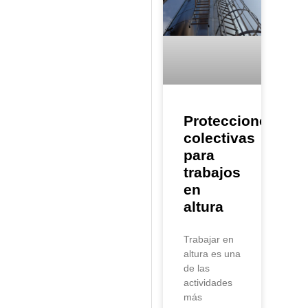
Protecciones
colectivas
para
trabajos
en
altura
Trabajar en
altura es una
de las
actividades
más