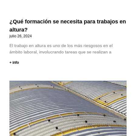
¿Qué formación se necesita para trabajos en
altura?
julio 26, 2024
El trabajo en altura es uno de los más riesgosos en el
ámbito laboral, involucrando tareas que se realizan a
+ info