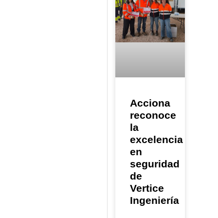
Acciona
reconoce
la
excelencia
en
seguridad
de
Vertice
Ingeniería