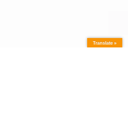
Translate »