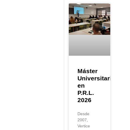
Máster
Universitario
en
P.R.L.
2026
Desde
2007,
Vertice