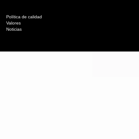
Política de calidad
Valores
Noticias