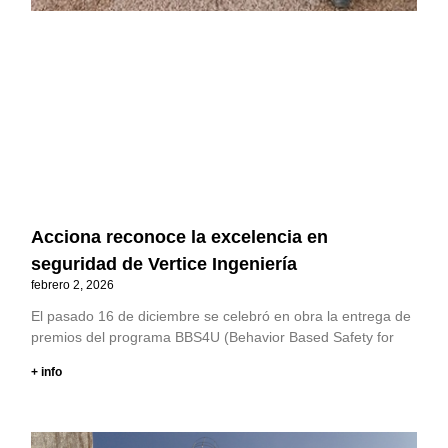
Acciona reconoce la excelencia en
seguridad de Vertice Ingeniería
febrero 2, 2026
El pasado 16 de diciembre se celebró en obra la entrega de
premios del programa BBS4U (Behavior Based Safety for
+ info