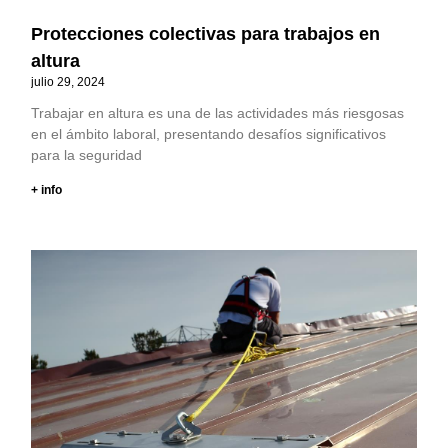
Protecciones colectivas para trabajos en
altura
julio 29, 2024
Trabajar en altura es una de las actividades más riesgosas
en el ámbito laboral, presentando desafíos significativos
para la seguridad
+ info