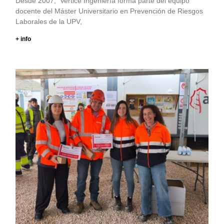
Desde 2007, Vertice Ingeniería forma parte del equipo
docente del Máster Universitario en Prevención de Riesgos
Laborales de la UPV,
+ info