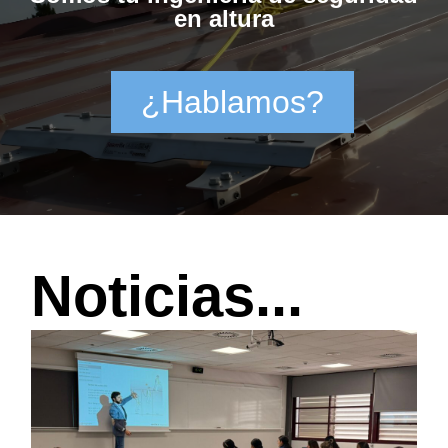
en altura
¿Hablamos?
Noticias...