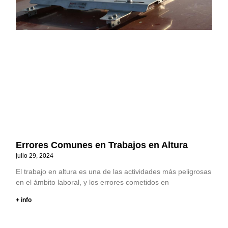
Errores Comunes en Trabajos en Altura
julio 29, 2024
El trabajo en altura es una de las actividades más peligrosas
en el ámbito laboral, y los errores cometidos en
+ info