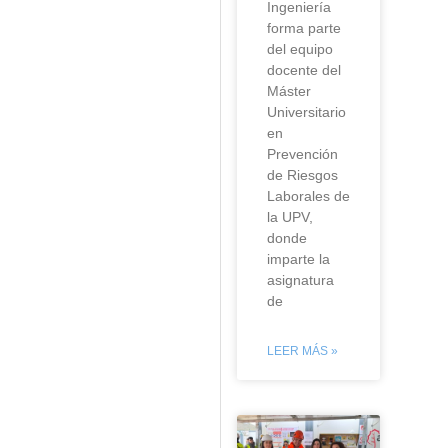
Ingeniería
forma parte
del equipo
docente del
Máster
Universitario
en
Prevención
de Riesgos
Laborales de
la UPV,
donde
imparte la
asignatura
de
LEER MÁS »