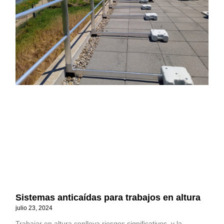
Sistemas anticaídas para trabajos en altura
julio 23, 2024
Trabajar en altura conlleva riesgos significativos, y la