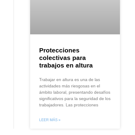
Protecciones
colectivas para
trabajos en altura
Trabajar en altura es una de las
actividades más riesgosas en el
ámbito laboral, presentando desafíos
significativos para la seguridad de los
trabajadores. Las protecciones
LEER MÁS »