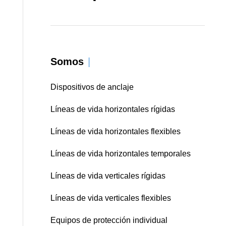
Somos
|
Dispositivos de anclaje
Líneas de vida horizontales rígidas
Líneas de vida horizontales flexibles
Líneas de vida horizontales temporales
Líneas de vida verticales rígidas
Líneas de vida verticales flexibles
Equipos de protección individual