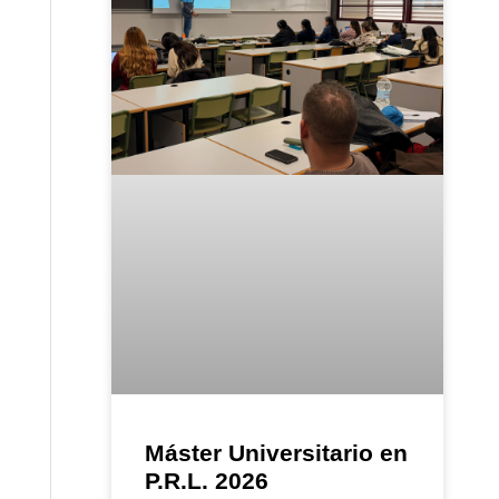
Máster Universitario en
P.R.L. 2026