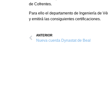
de Cofrentes.
Para ello el departamento de Ingeniería de Vé
y emitirá las consiguientes certificaciones.
ANTERIOR
Nueva cuerda Dynastat de Beal