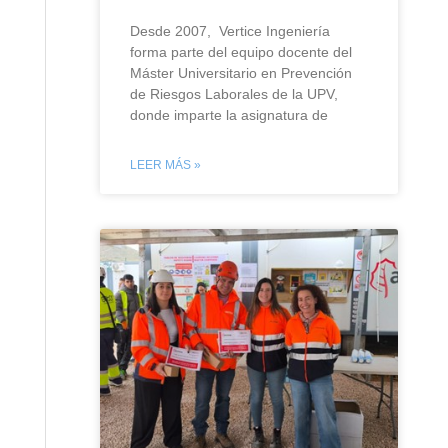
Desde 2007, Vertice Ingeniería
forma parte del equipo docente del
Máster Universitario en Prevención
de Riesgos Laborales de la UPV,
donde imparte la asignatura de
LEER MÁS »