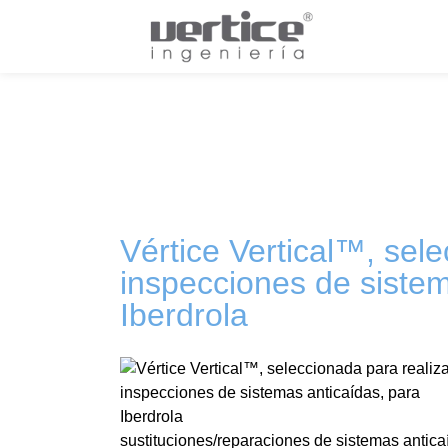
Vértice Vertical™, sele
inspecciones de sistem
Iberdrola
sustituciones/reparaciones de sistemas anticaí