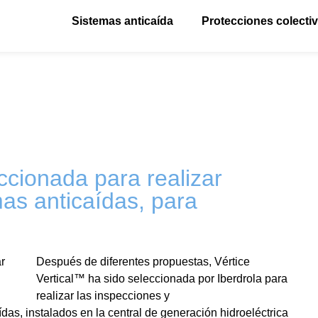
Sistemas anticaída
Protecciones colecti
ccionada para realizar
as anticaídas, para
Después de diferentes propuestas, Vértice
Vertical™ ha sido seleccionada por Iberdrola para
realizar las inspecciones y
das, instalados en la central de generación hidroeléctrica