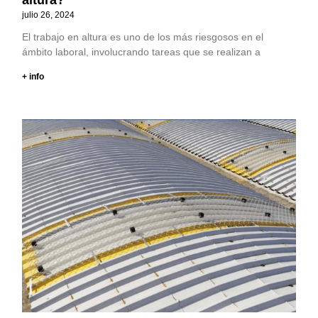
julio 26, 2024
El trabajo en altura es uno de los más riesgosos en el
ámbito laboral, involucrando tareas que se realizan a
+ info