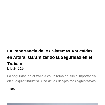
La Importancia de los Sistemas Anticaídas
en Altura: Garantizando la Seguridad en el
Trabajo
julio 24, 2024
La seguridad en el trabajo es un tema de suma importancia
en cualquier industria. Uno de los riesgos más significativos,
+ info