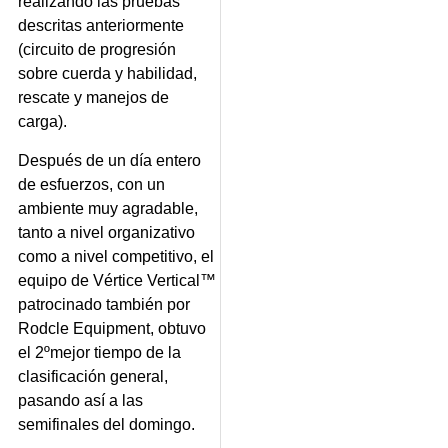
realizando las pruebas
descritas anteriormente
(circuito de progresión
sobre cuerda y habilidad,
rescate y manejos de
carga).
Después de un día entero
de esfuerzos, con un
ambiente muy agradable,
tanto a nivel organizativo
como a nivel competitivo, el
equipo de Vértice Vertical™
patrocinado también por
Rodcle Equipment, obtuvo
el 2ºmejor tiempo de la
clasificación general,
pasando así a las
semifinales del domingo.