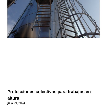
Protecciones colectivas para trabajos en
altura
julio 29, 2024