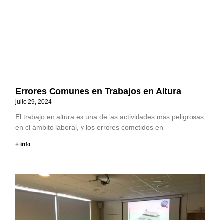
Errores Comunes en Trabajos en Altura
julio 29, 2024
El trabajo en altura es una de las actividades más peligrosas
en el ámbito laboral, y los errores cometidos en
+ info