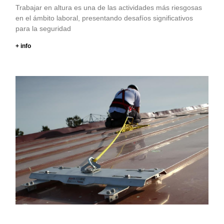
Trabajar en altura es una de las actividades más riesgosas
en el ámbito laboral, presentando desafíos significativos
para la seguridad
+ info