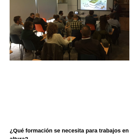
¿Qué formación se necesita para trabajos en
altura?