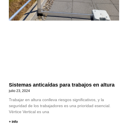
Sistemas anticaídas para trabajos en altura
julio 23, 2024
Trabajar en altura conlleva riesgos significativos, y la
seguridad de los trabajadores es una prioridad esencial.
Vértice Vertical es una
+ info