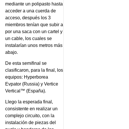
mediante un polipasto hasta
acceder a una cuerda de
acceso, después los 3
miembros tenían que subir a
por una saca con un cartel y
un cable, los cuales se
instalarían unos metros más
abajo.
De esta semifinal se
clasificaron, para la final, los
equipos: Hyperborea
Evpator (Russia) y Vertice
Vertical™ (España).
Llego la esperada final,
consistente en realizar un
complejo circuito, con la
instalación de piezas del