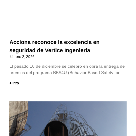
Acciona reconoce la excelencia en
seguridad de Vertice Ingeniería
febrero 2, 2026
El pasado 16 de diciembre se celebró en obra la entrega de
premios del programa BBS4U (Behavior Based Safety for
+ info