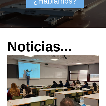
¿Hablamos?
Noticias...