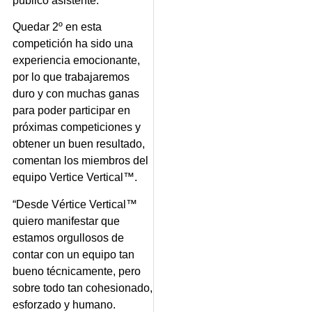
público asistente.
Quedar 2º en esta
competición ha sido una
experiencia emocionante,
por lo que trabajaremos
duro y con muchas ganas
para poder participar en
próximas competiciones y
obtener un buen resultado,
comentan los miembros del
equipo Vertice Vertical™.
“Desde Vértice Vertical™
quiero manifestar que
estamos orgullosos de
contar con un equipo tan
bueno técnicamente, pero
sobre todo tan cohesionado,
esforzado y humano.