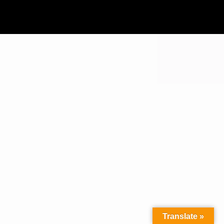
Translate »