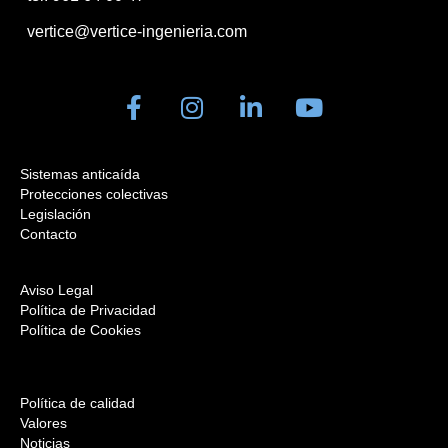
vertice@vertice-ingenieria.com
Sistemas anticaída
Protecciones colectivas
Legislación
Contacto
Aviso Legal
Política de Privacidad
Política de Cookies
Política de calidad
Valores
Noticias