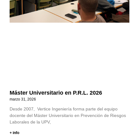
Máster Universitario en P.R.L. 2026
marzo 31, 2026
Desde 2007, Vertice Ingeniería forma parte del equipo
docente del Máster Universitario en Prevención de Riesgos
Laborales de la UPV,
+ info