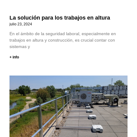
La solución para los trabajos en altura
julio 23, 2024
En el ámbito de la seguridad laboral, especialmente en
trabajos en altura y construcción, es crucial contar con
sistemas y
+ info