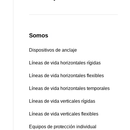
Somos
|
Dispositivos de anclaje
Líneas de vida horizontales rígidas
Líneas de vida horizontales flexibles
Líneas de vida horizontales temporales
Líneas de vida verticales rígidas
Líneas de vida verticales flexibles
Equipos de protección individual