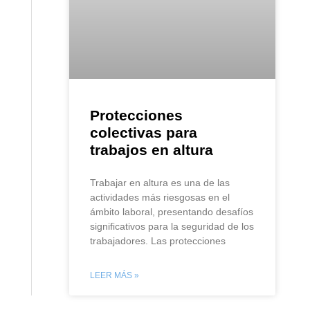
Protecciones
colectivas para
trabajos en altura
Trabajar en altura es una de las
actividades más riesgosas en el
ámbito laboral, presentando desafíos
significativos para la seguridad de los
trabajadores. Las protecciones
LEER MÁS »