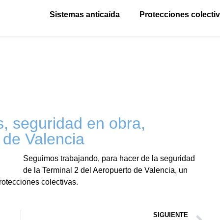
Sistemas anticaída
Protecciones colecti
s, seguridad en obra,
 de Valencia
Seguimos trabajando, para hacer de la seguridad
de la Terminal 2 del Aeropuerto de Valencia, un
rotecciones colectivas.
SIGUIENTE