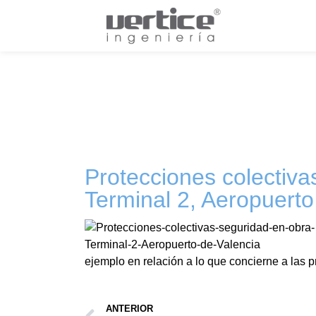
Protecciones colectiva
Terminal 2, Aeropuerto
ejemplo en relación a lo que concierne a las p
ANTERIOR