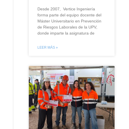
Desde 2007, Vertice Ingeniería
forma parte del equipo docente del
Máster Universitario en Prevención
de Riesgos Laborales de la UPV,
donde imparte la asignatura de
LEER MÁS »