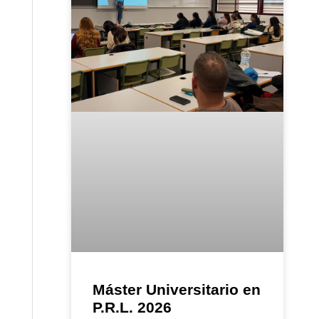
Máster Universitario en
P.R.L. 2026