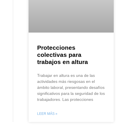
Protecciones
colectivas para
trabajos en altura
Trabajar en altura es una de las
actividades más riesgosas en el
ámbito laboral, presentando desafíos
significativos para la seguridad de los
trabajadores. Las protecciones
LEER MÁS »