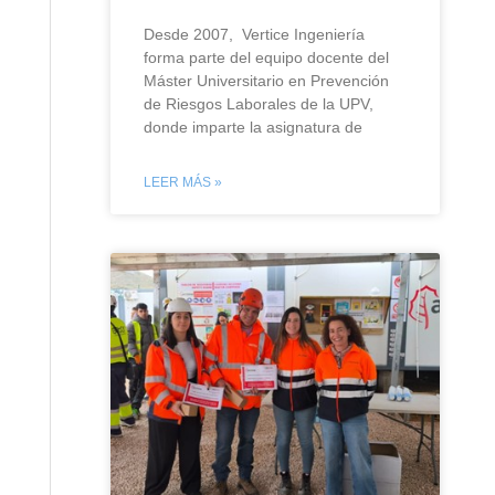
Desde 2007, Vertice Ingeniería
forma parte del equipo docente del
Máster Universitario en Prevención
de Riesgos Laborales de la UPV,
donde imparte la asignatura de
LEER MÁS »