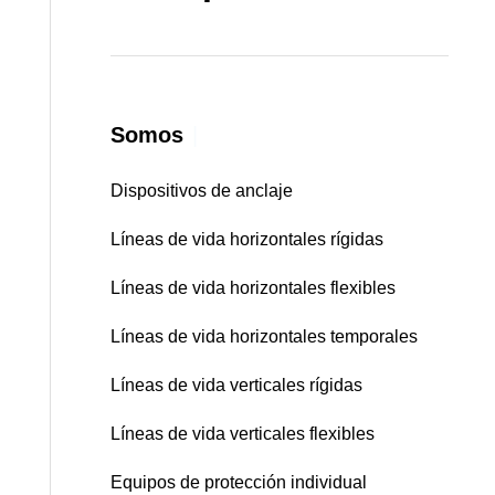
Somos
|
Dispositivos de anclaje
Líneas de vida horizontales rígidas
Líneas de vida horizontales flexibles
Líneas de vida horizontales temporales
Líneas de vida verticales rígidas
Líneas de vida verticales flexibles
Equipos de protección individual