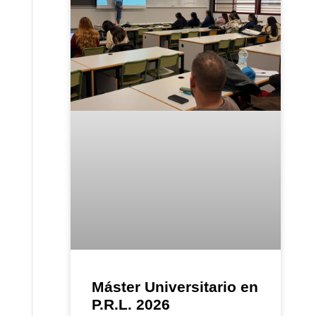
Máster Universitario en
P.R.L. 2026