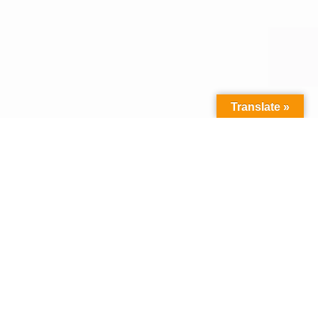
Translate »