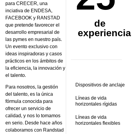
para CRECER, una
inciativa de ENDESA,
FACEBOOK y RANSTAD
de
que pretende favorecer el
experiencia
desarrollo empresarial de
las pymes en nuestro país.
Un evento exclusivo con
ideas inspiradoras y casos
prácticos en los ámbitos de
la eficiencia, la innovación y
el talento.
Dispositivos de anclaje
Para nosotros, la gestión
del talento, es la única
Líneas de vida
fórmula conocida para
horizontales rígidas
ofrecer un servicio de
calidad, y nos lo tomamos
Líneas de vida
en serio. Desde hace años
horizontales flexibles
colaboramos con Randstad