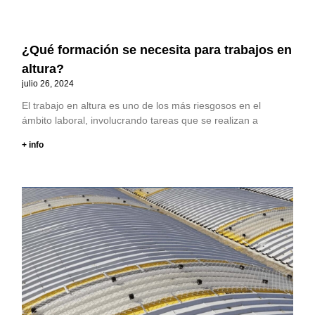
¿Qué formación se necesita para trabajos en
altura?
julio 26, 2024
El trabajo en altura es uno de los más riesgosos en el
ámbito laboral, involucrando tareas que se realizan a
+ info