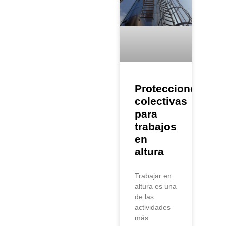
Protecciones
colectivas
para
trabajos
en
altura
Trabajar en
altura es una
de las
actividades
más