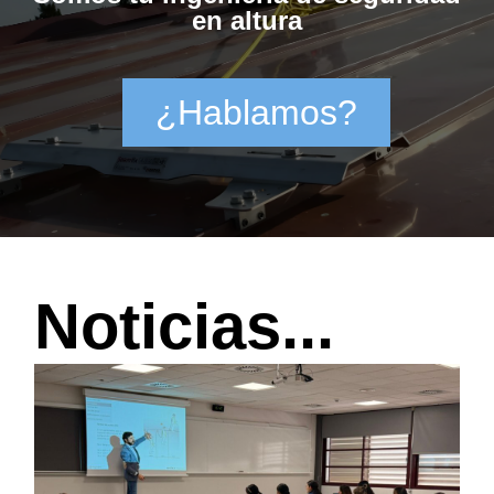
en altura
¿Hablamos?
Noticias...