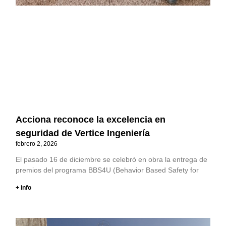
Acciona reconoce la excelencia en
seguridad de Vertice Ingeniería
febrero 2, 2026
El pasado 16 de diciembre se celebró en obra la entrega de
premios del programa BBS4U (Behavior Based Safety for
+ info