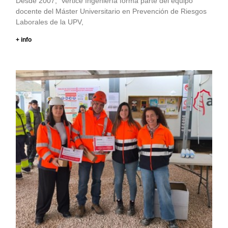
Desde 2007, Vertice Ingeniería forma parte del equipo
docente del Máster Universitario en Prevención de Riesgos
Laborales de la UPV,
+ info