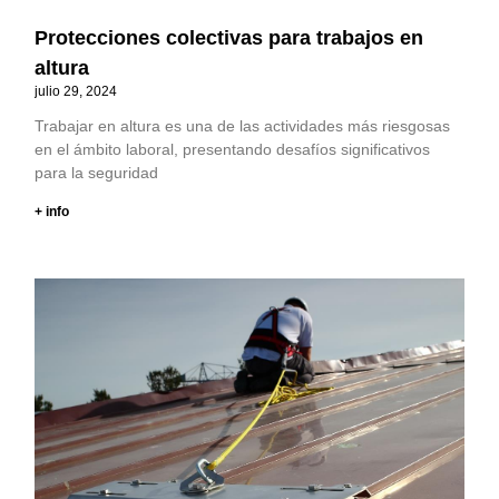
Protecciones colectivas para trabajos en
altura
julio 29, 2024
Trabajar en altura es una de las actividades más riesgosas
en el ámbito laboral, presentando desafíos significativos
para la seguridad
+ info