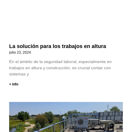
La solución para los trabajos en altura
julio 23, 2024
En el ámbito de la seguridad laboral, especialmente en
trabajos en altura y construcción, es crucial contar con
sistemas y
+ info