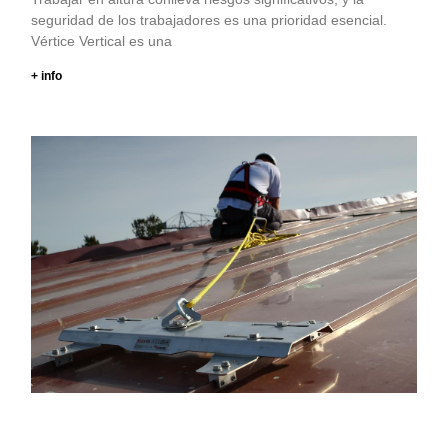
seguridad de los trabajadores es una prioridad esencial.
Vértice Vertical es una
+ info