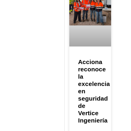
Acciona
reconoce
la
excelencia
en
seguridad
de
Vertice
Ingeniería