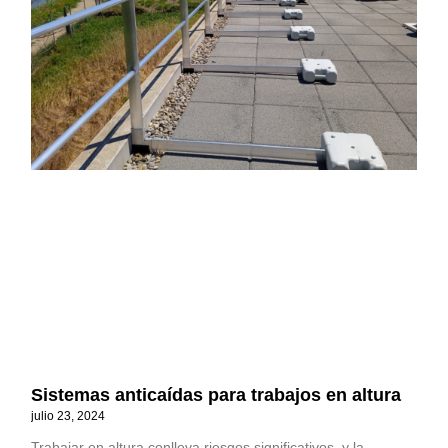
Sistemas anticaídas para trabajos en altura
julio 23, 2024
Trabajar en altura conlleva riesgos significativos, y la