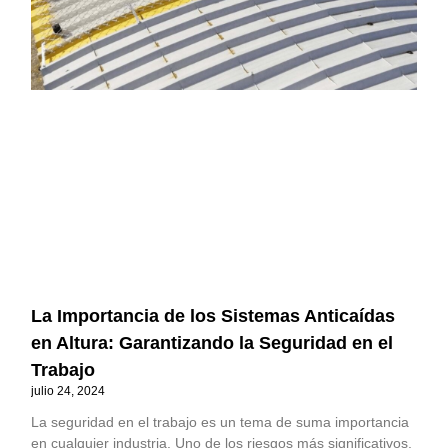
La Importancia de los Sistemas Anticaídas
en Altura: Garantizando la Seguridad en el
Trabajo
julio 24, 2024
La seguridad en el trabajo es un tema de suma importancia
en cualquier industria. Uno de los riesgos más significativos,