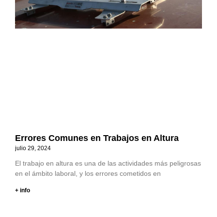
Errores Comunes en Trabajos en Altura
julio 29, 2024
El trabajo en altura es una de las actividades más peligrosas
en el ámbito laboral, y los errores cometidos en
+ info