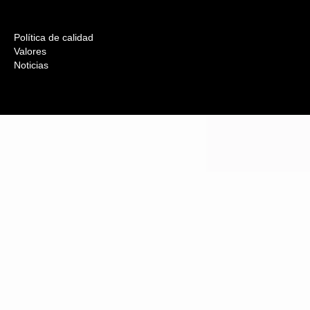
Política de calidad
Valores
Noticias