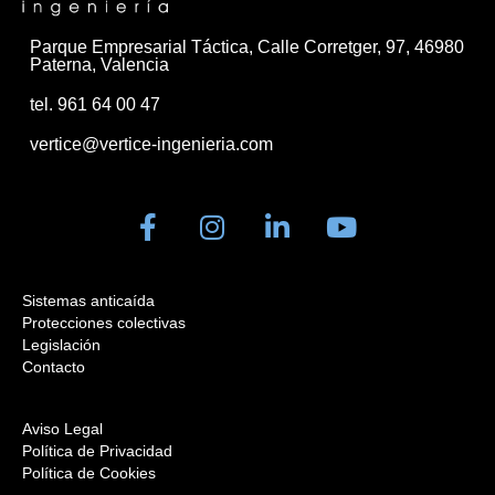
Parque Empresarial Táctica, Calle Corretger, 97, 46980
Paterna, Valencia
tel. 961 64 00 47
vertice@vertice-ingenieria.com
Sistemas anticaída
Protecciones colectivas
Legislación
Contacto
Aviso Legal
Política de Privacidad
Política de Cookies