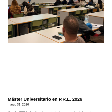
Máster Universitario en P.R.L. 2026
marzo 31, 2026