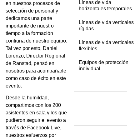
Líneas de vida
en nuestros procesos de
horizontales temporales
selección de personal y
dedicamos una parte
Líneas de vida verticales
importante de nuestro
rígidas
tiempo a la formación
contiuna de nuestro equipo.
Líneas de vida verticales
Tal vez por esto, Daniel
flexibles
Lorenzo, Director Regional
Equipos de protección
de Ranstad, pensó en
individual
nosotros para acompañarle
como caso de éxito en este
evento.
Desde la humildad,
compartimos con los 200
asistentes en sala y los que
pudieron seguir el evento a
través de Facebook Live,
nuestros esfuerzos por