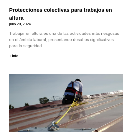
Protecciones colectivas para trabajos en
altura
julio 29, 2024
Trabajar en altura es una de las actividades más riesgosas
en el ámbito laboral, presentando desafíos significativos
para la seguridad
+ info