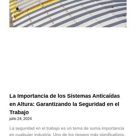
La Importancia de los Sistemas Anticaídas
en Altura: Garantizando la Seguridad en el
Trabajo
julio 24, 2024
La seguridad en el trabajo es un tema de suma importancia
en cualquier industria. Uno de los riesgos más significativos,