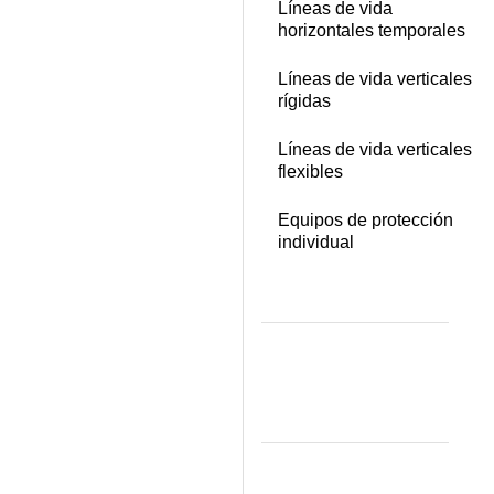
Líneas de vida
horizontales temporales
Líneas de vida verticales
rígidas
Líneas de vida verticales
flexibles
Equipos de protección
individual