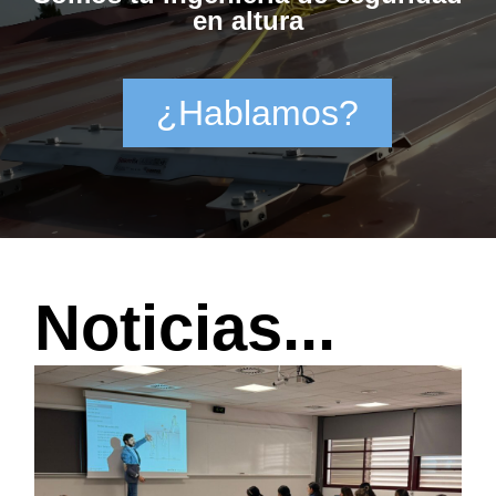
en altura
¿Hablamos?
Noticias...