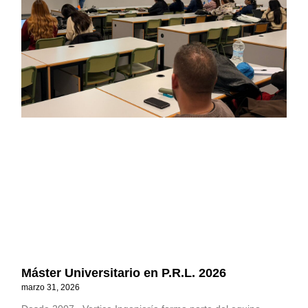
Máster Universitario en P.R.L. 2026
marzo 31, 2026