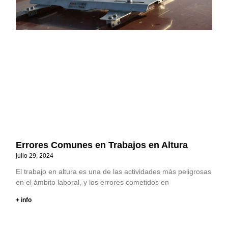
Errores Comunes en Trabajos en Altura
julio 29, 2024
El trabajo en altura es una de las actividades más peligrosas
en el ámbito laboral, y los errores cometidos en
+ info