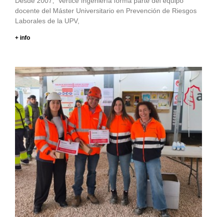
Desde 2007, Vertice Ingeniería forma parte del equipo
docente del Máster Universitario en Prevención de Riesgos
Laborales de la UPV,
+ info