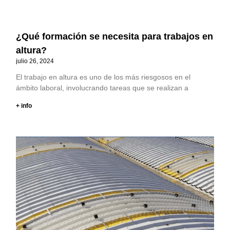
¿Qué formación se necesita para trabajos en
altura?
julio 26, 2024
El trabajo en altura es uno de los más riesgosos en el
ámbito laboral, involucrando tareas que se realizan a
+ info