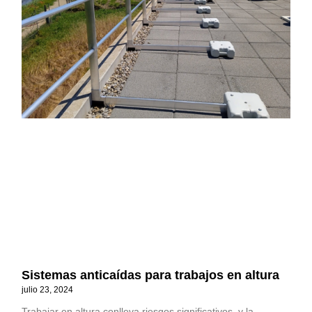
Sistemas anticaídas para trabajos en altura
julio 23, 2024
Trabajar en altura conlleva riesgos significativos, y la