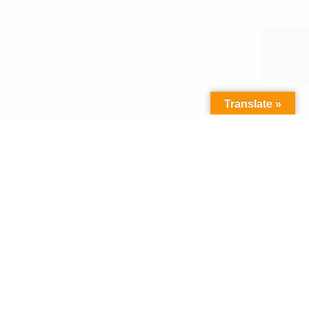
Translate »