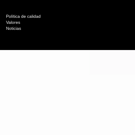
Política de calidad
Valores
Noticias