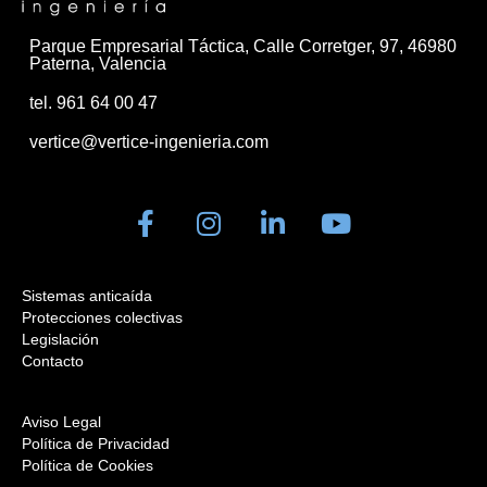
Parque Empresarial Táctica, Calle Corretger, 97, 46980
Paterna, Valencia
tel. 961 64 00 47
vertice@vertice-ingenieria.com
Sistemas anticaída
Protecciones colectivas
Legislación
Contacto
Aviso Legal
Política de Privacidad
Política de Cookies