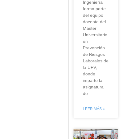
Ingeniería
forma parte
del equipo
docente del
Máster
Universitario
en
Prevención
de Riesgos
Laborales de
la UPV,
donde
imparte la
asignatura
de
LEER MÁS »