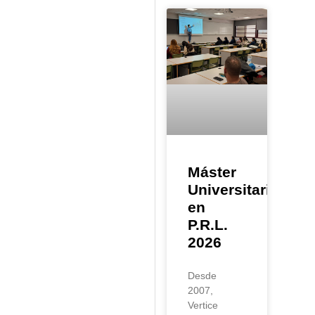
Máster
Universitario
en
P.R.L.
2026
Desde
2007,
Vertice