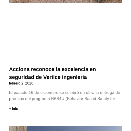
Acciona reconoce la excelencia en
seguridad de Vertice Ingeniería
febrero 2, 2026
El pasado 16 de diciembre se celebró en obra la entrega de
premios del programa BBS4U (Behavior Based Safety for
+ info