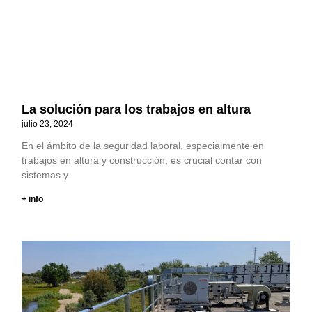
La solución para los trabajos en altura
julio 23, 2024
En el ámbito de la seguridad laboral, especialmente en
trabajos en altura y construcción, es crucial contar con
sistemas y
+ info