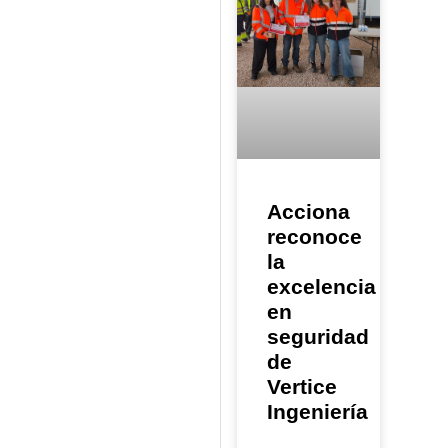
Acciona
reconoce
la
excelencia
en
seguridad
de
Vertice
Ingeniería