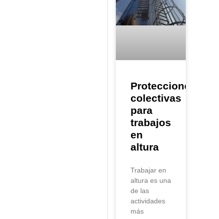
Protecciones
colectivas
para
trabajos
en
altura
Trabajar en
altura es una
de las
actividades
más