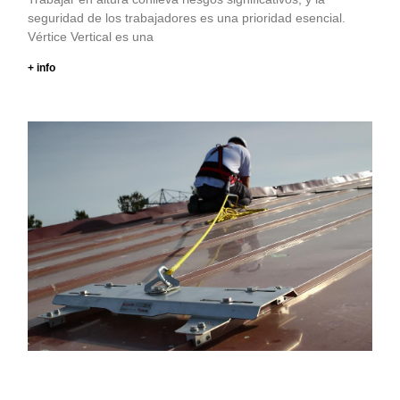
seguridad de los trabajadores es una prioridad esencial.
Vértice Vertical es una
+ info