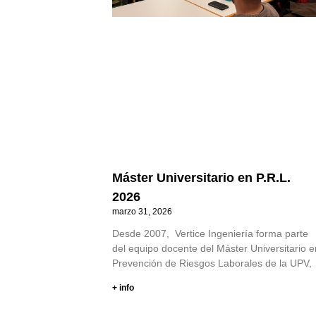
Máster Universitario en P.R.L.
2026
marzo 31, 2026
Desde 2007, Vertice Ingeniería forma parte
del equipo docente del Máster Universitario e
Prevención de Riesgos Laborales de la UPV,
+ info