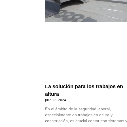
La solución para los trabajos en
altura
julio 23, 2024
En el ámbito de la seguridad laboral,
especialmente en trabajos en altura y
construcción, es crucial contar con sistemas 