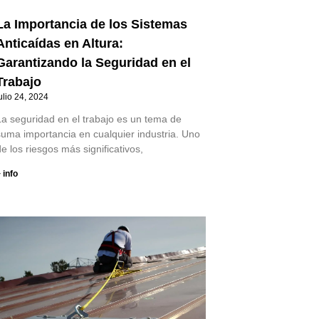
La Importancia de los Sistemas
Anticaídas en Altura:
Garantizando la Seguridad en el
Trabajo
ulio 24, 2024
La seguridad en el trabajo es un tema de
suma importancia en cualquier industria. Uno
e los riesgos más significativos,
 info