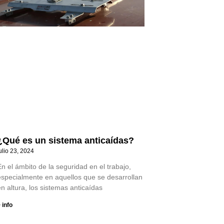
¿Qué es un sistema anticaídas?
ulio 23, 2024
n el ámbito de la seguridad en el trabajo,
especialmente en aquellos que se desarrollan
n altura, los sistemas anticaídas
 info