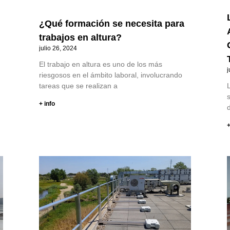
¿Qué formación se necesita para
trabajos en altura?
julio 26, 2024
El trabajo en altura es uno de los más
j
riesgosos en el ámbito laboral, involucrando
tareas que se realizan a
+ info
d
+