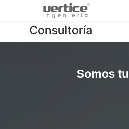
Consultoría
Somos tu 