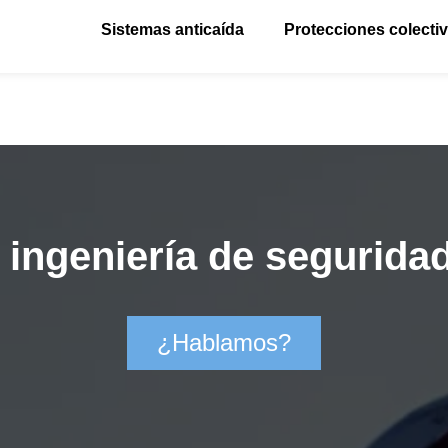
Sistemas anticaída
Protecciones colecti
ingeniería de seguridad
¿Hablamos?