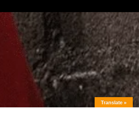
Translate »