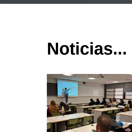
Noticias...