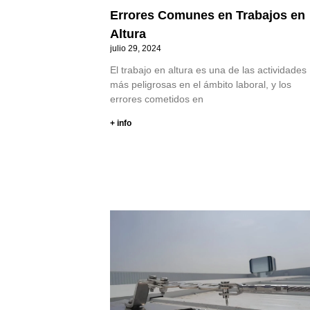
Errores Comunes en Trabajos en
Altura
julio 29, 2024
El trabajo en altura es una de las actividades
más peligrosas en el ámbito laboral, y los
errores cometidos en
+ info