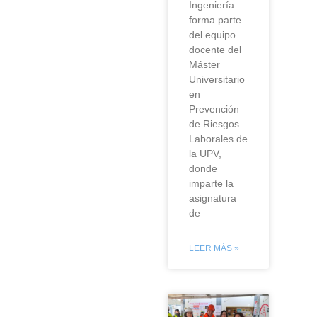
Ingeniería
forma parte
del equipo
docente del
Máster
Universitario
en
Prevención
de Riesgos
Laborales de
la UPV,
donde
imparte la
asignatura
de
LEER MÁS »