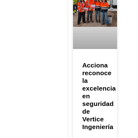
Acciona
reconoce
la
excelencia
en
seguridad
de
Vertice
Ingeniería