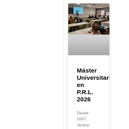
Máster
Universitario
en
P.R.L.
2026
Desde
2007,
Vertice