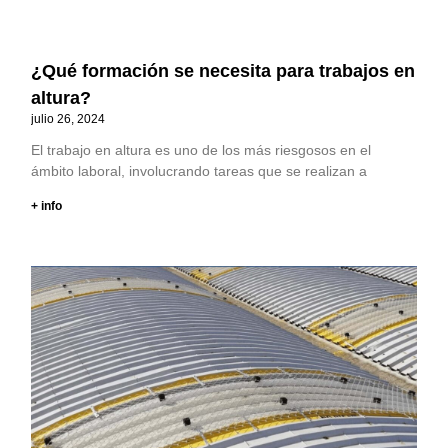
¿Qué formación se necesita para trabajos en
altura?
julio 26, 2024
El trabajo en altura es uno de los más riesgosos en el
ámbito laboral, involucrando tareas que se realizan a
+ info