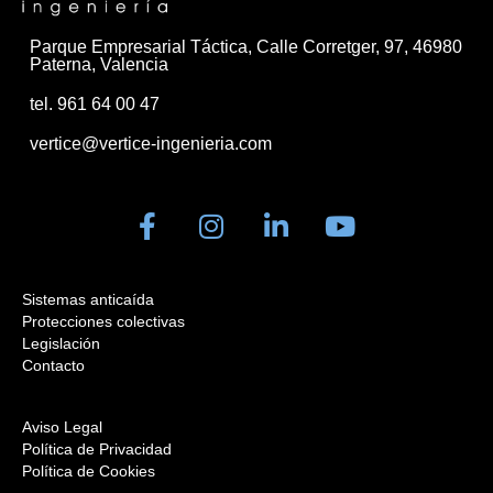
Parque Empresarial Táctica, Calle Corretger, 97, 46980
Paterna, Valencia
tel. 961 64 00 47
vertice@vertice-ingenieria.com
Sistemas anticaída
Protecciones colectivas
Legislación
Contacto
Aviso Legal
Política de Privacidad
Política de Cookies