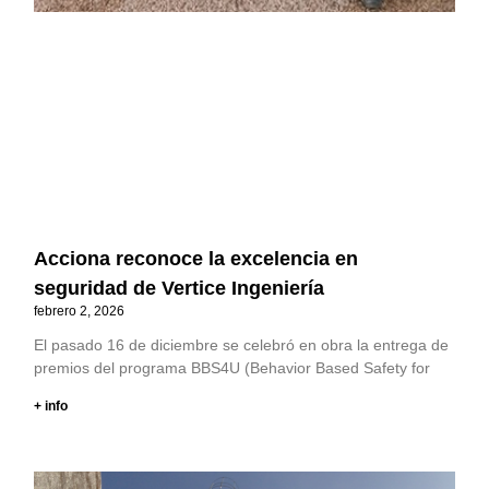
Acciona reconoce la excelencia en
seguridad de Vertice Ingeniería
febrero 2, 2026
El pasado 16 de diciembre se celebró en obra la entrega de
premios del programa BBS4U (Behavior Based Safety for
+ info