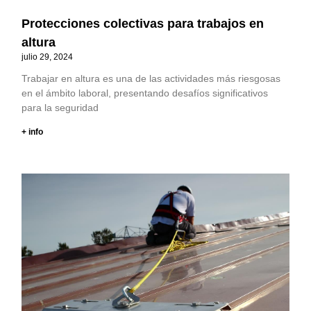
Protecciones colectivas para trabajos en
altura
julio 29, 2024
Trabajar en altura es una de las actividades más riesgosas
en el ámbito laboral, presentando desafíos significativos
para la seguridad
+ info