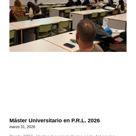
Máster Universitario en P.R.L. 2026
marzo 31, 2026