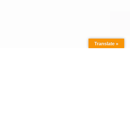
Translate »