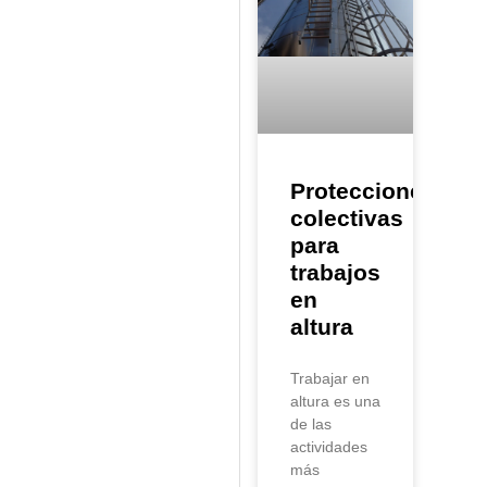
Protecciones
colectivas
para
trabajos
en
altura
Trabajar en
altura es una
de las
actividades
más