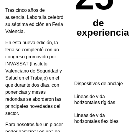
Tras cinco años de
ausencia, Laboralia celebró
de
su séptima edición en Feria
experiencia
Valencia.
En esta nueva edición, la
feria se complentó con un
congreso promovido por
INVASSAT (Instituto
Valenciano de Seguridad y
Salud en el Trabajo) en el
Dispositivos de anclaje
que durante dos días, con
ponencias y mesas
Líneas de vida
redondas se abordaron las
horizontales rígidas
principales novedades del
sector.
Líneas de vida
horizontales flexibles
Para nosotros fue un placer
poder participar en una de