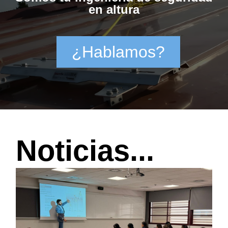
en altura
¿Hablamos?
Noticias...