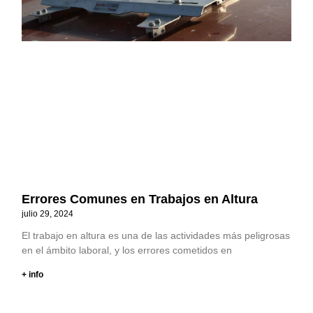
Errores Comunes en Trabajos en Altura
julio 29, 2024
El trabajo en altura es una de las actividades más peligrosas
en el ámbito laboral, y los errores cometidos en
+ info