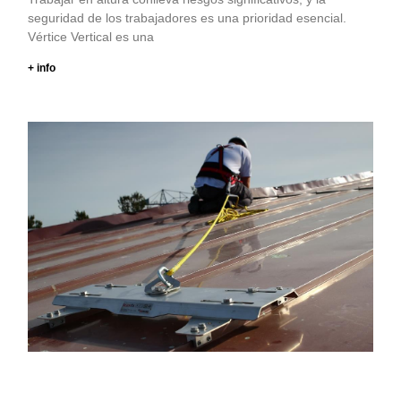
seguridad de los trabajadores es una prioridad esencial.
Vértice Vertical es una
+ info