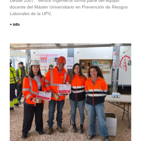
Desde 2007, Vertice Ingeniería forma parte del equipo
docente del Máster Universitario en Prevención de Riesgos
Laborales de la UPV,
+ info