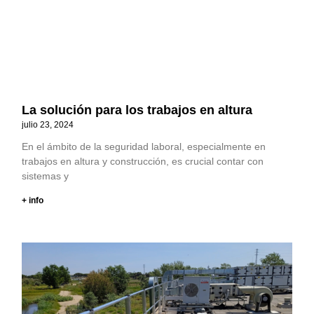
La solución para los trabajos en altura
julio 23, 2024
En el ámbito de la seguridad laboral, especialmente en
trabajos en altura y construcción, es crucial contar con
sistemas y
+ info