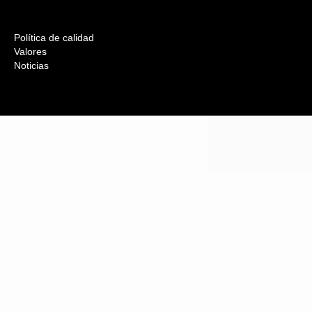
Política de calidad
Valores
Noticias