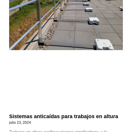
Sistemas anticaídas para trabajos en altura
julio 23, 2024
Trabajar en altura conlleva riesgos significativos, y la