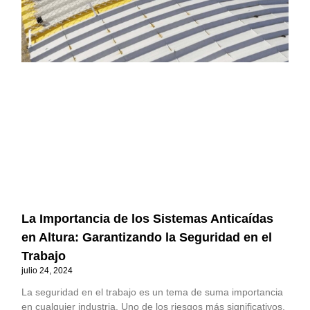
La Importancia de los Sistemas Anticaídas
en Altura: Garantizando la Seguridad en el
Trabajo
julio 24, 2024
La seguridad en el trabajo es un tema de suma importancia
en cualquier industria. Uno de los riesgos más significativos,