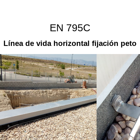
EN 795C
Línea de vida horizontal fijación peto