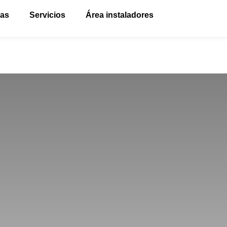
vas
Servicios
Área instaladores