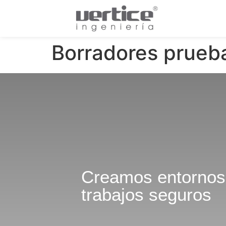
Borradores prueb
Creamos entornos
trabajos seguros