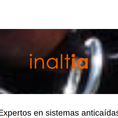
Expertos en sistemas anticaída