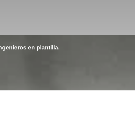
genieros en plantilla.