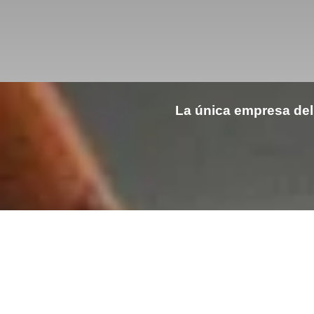
La única empresa del 