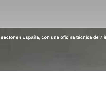
sector en España, con una oficina técnica de 7 in