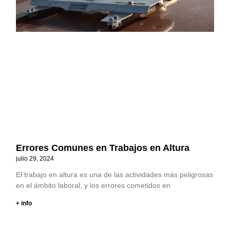
Errores Comunes en Trabajos en Altura
julio 29, 2024
El trabajo en altura es una de las actividades más peligrosas
en el ámbito laboral, y los errores cometidos en
+ info