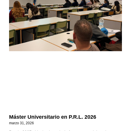
Máster Universitario en P.R.L. 2026
marzo 31, 2026