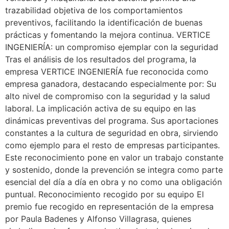
trazabilidad objetiva de los comportamientos
preventivos, facilitando la identificación de buenas
prácticas y fomentando la mejora continua. VERTICE
INGENIERÍA: un compromiso ejemplar con la seguridad
Tras el análisis de los resultados del programa, la
empresa VERTICE INGENIERÍA fue reconocida como
empresa ganadora, destacando especialmente por: Su
alto nivel de compromiso con la seguridad y la salud
laboral. La implicación activa de su equipo en las
dinámicas preventivas del programa. Sus aportaciones
constantes a la cultura de seguridad en obra, sirviendo
como ejemplo para el resto de empresas participantes.
Este reconocimiento pone en valor un trabajo constante
y sostenido, donde la prevención se integra como parte
esencial del día a día en obra y no como una obligación
puntual. Reconocimiento recogido por su equipo El
premio fue recogido en representación de la empresa
por Paula Badenes y Alfonso Villagrasa, quienes