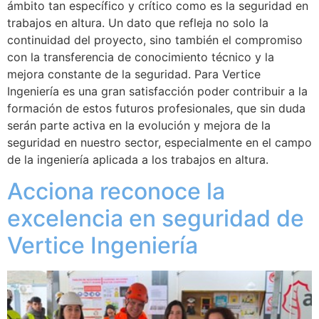
ámbito tan específico y crítico como es la seguridad en
trabajos en altura. Un dato que refleja no solo la
continuidad del proyecto, sino también el compromiso
con la transferencia de conocimiento técnico y la
mejora constante de la seguridad. Para Vertice
Ingeniería es una gran satisfacción poder contribuir a la
formación de estos futuros profesionales, que sin duda
serán parte activa en la evolución y mejora de la
seguridad en nuestro sector, especialmente en el campo
de la ingeniería aplicada a los trabajos en altura.
Acciona reconoce la
excelencia en seguridad de
Vertice Ingeniería