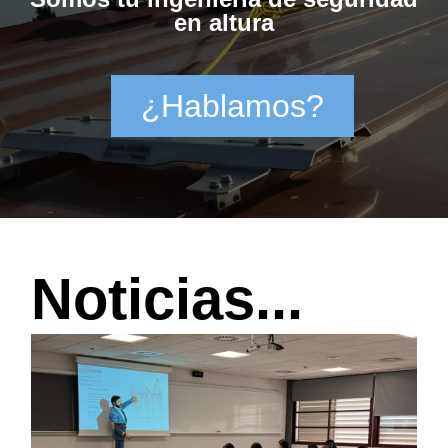
en altura
¿Hablamos?
Noticias...