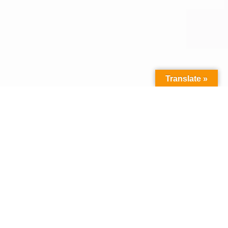
Translate »