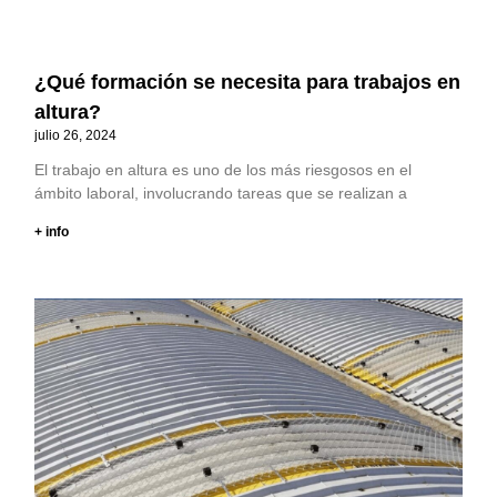
¿Qué formación se necesita para trabajos en
altura?
julio 26, 2024
El trabajo en altura es uno de los más riesgosos en el
ámbito laboral, involucrando tareas que se realizan a
+ info