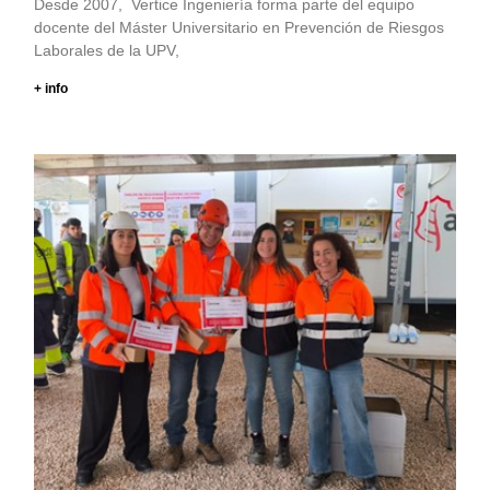
Desde 2007, Vertice Ingeniería forma parte del equipo
docente del Máster Universitario en Prevención de Riesgos
Laborales de la UPV,
+ info