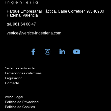
Parque Empresarial Táctica, Calle Corretger, 97, 46980
Paterna, Valencia
tel. 961 64 00 47
vertice@vertice-ingenieria.com
Sistemas anticaída
Protecciones colectivas
Legislación
Contacto
Aviso Legal
Política de Privacidad
Política de Cookies