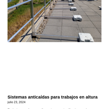
Sistemas anticaídas para trabajos en altura
julio 23, 2024