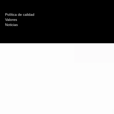
Política de calidad
Valores
Noticias