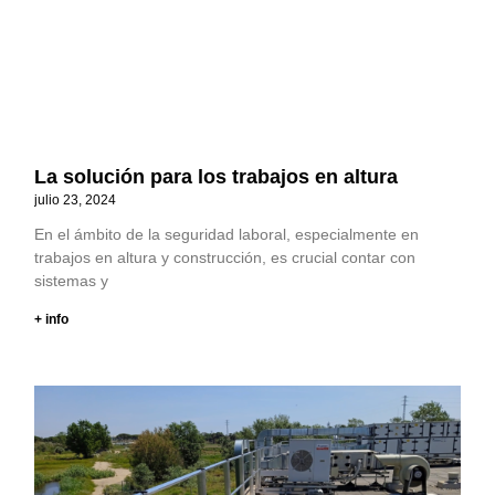
La solución para los trabajos en altura
julio 23, 2024
En el ámbito de la seguridad laboral, especialmente en
trabajos en altura y construcción, es crucial contar con
sistemas y
+ info