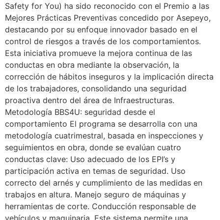
Safety for You) ha sido reconocido con el Premio a las
Mejores Prácticas Preventivas concedido por Asepeyo,
destacando por su enfoque innovador basado en el
control de riesgos a través de los comportamientos.
Esta iniciativa promueve la mejora continua de las
conductas en obra mediante la observación, la
corrección de hábitos inseguros y la implicación directa
de los trabajadores, consolidando una seguridad
proactiva dentro del área de Infraestructuras.
Metodología BBS4U: seguridad desde el
comportamiento El programa se desarrolla con una
metodología cuatrimestral, basada en inspecciones y
seguimientos en obra, donde se evalúan cuatro
conductas clave: Uso adecuado de los EPI’s y
participación activa en temas de seguridad. Uso
correcto del arnés y cumplimiento de las medidas en
trabajos en altura. Manejo seguro de máquinas y
herramientas de corte. Conducción responsable de
vehículos y maquinaria. Este sistema permite una