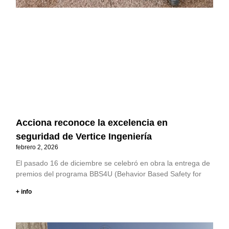
Acciona reconoce la excelencia en
seguridad de Vertice Ingeniería
febrero 2, 2026
El pasado 16 de diciembre se celebró en obra la entrega de
premios del programa BBS4U (Behavior Based Safety for
+ info