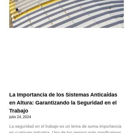
La Importancia de los Sistemas Anticaídas
en Altura: Garantizando la Seguridad en el
Trabajo
julio 24, 2024
La seguridad en el trabajo es un tema de suma importancia
en cualquier industria. Uno de los riesgos más significativos,