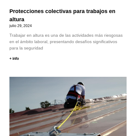
Protecciones colectivas para trabajos en
altura
julio 29, 2024
Trabajar en altura es una de las actividades más riesgosas
en el ámbito laboral, presentando desafíos significativos
para la seguridad
+ info