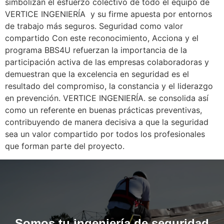
simbolizan el esfuerzo colectivo de todo el equipo de
VERTICE INGENIERÍA y su firme apuesta por entornos
de trabajo más seguros. Seguridad como valor
compartido Con este reconocimiento, Acciona y el
programa BBS4U refuerzan la importancia de la
participación activa de las empresas colaboradoras y
demuestran que la excelencia en seguridad es el
resultado del compromiso, la constancia y el liderazgo
en prevención. VERTICE INGENIERÍA. se consolida así
como un referente en buenas prácticas preventivas,
contribuyendo de manera decisiva a que la seguridad
sea un valor compartido por todos los profesionales
que forman parte del proyecto.
Somos tu ingeniería de seguridad