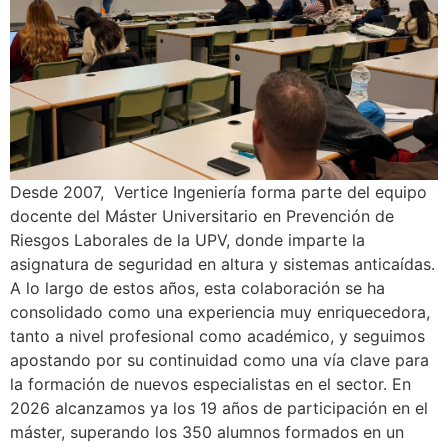
Desde 2007, Vertice Ingeniería forma parte del equipo
docente del Máster Universitario en Prevención de
Riesgos Laborales de la UPV, donde imparte la
asignatura de seguridad en altura y sistemas anticaídas.
A lo largo de estos años, esta colaboración se ha
consolidado como una experiencia muy enriquecedora,
tanto a nivel profesional como académico, y seguimos
apostando por su continuidad como una vía clave para
la formación de nuevos especialistas en el sector. En
2026 alcanzamos ya los 19 años de participación en el
máster, superando los 350 alumnos formados en un