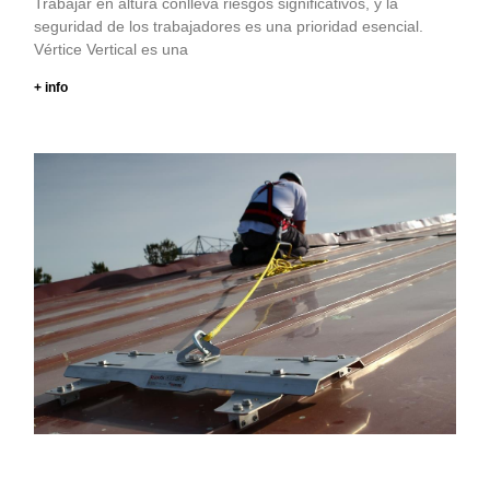
Trabajar en altura conlleva riesgos significativos, y la
seguridad de los trabajadores es una prioridad esencial.
Vértice Vertical es una
+ info